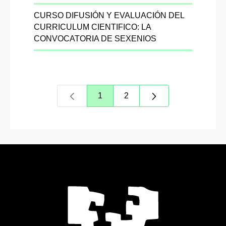
CURSO DIFUSIÓN Y EVALUACIÓN DEL
CURRICULUM CIENTIFICO: LA
CONVOCATORIA DE SEXENIOS
1
2
Página
Página