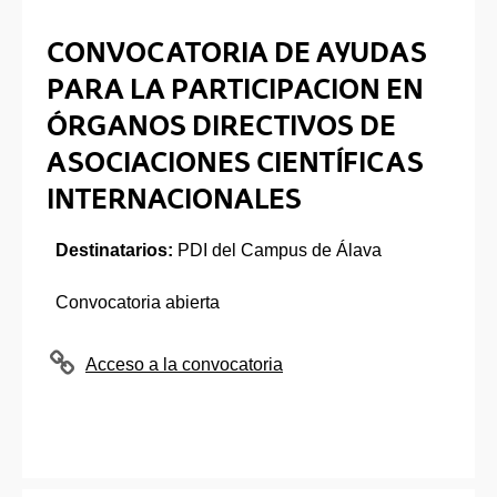
CONVOCATORIA DE AYUDAS
PARA LA PARTICIPACION EN
ÓRGANOS DIRECTIVOS DE
ASOCIACIONES CIENTÍFICAS
INTERNACIONALES
Destinatarios:
PDI del Campus de Álava
Convocatoria abierta
Acceso a la convocatoria