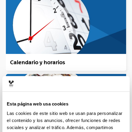
Calendario y horarios
Esta página web usa cookies
Las cookies de este sitio web se usan para personalizar
el contenido y los anuncios, ofrecer funciones de redes
sociales y analizar el tráfico. Además, compartimos