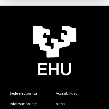
Sede electrónica
Accesibilidad
Información legal
Mapa