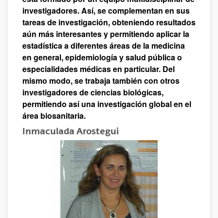
investigadores. Así, se complementan en sus
tareas de investigación, obteniendo resultados
aún más interesantes y permitiendo aplicar la
estadística a diferentes áreas de la medicina
en general, epidemiología y salud pública o
especialidades médicas en particular. Del
mismo modo, se trabaja también con otros
investigadores de ciencias biológicas,
permitiendo así una investigación global en el
área biosanitaria.
Inmaculada Arostegui