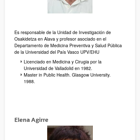
Es responsable de la Unidad de Investigación de
Osakidetza en Alava y profesor asociado en el
Departamento de Medicina Preventiva y Salud Pública
de la Universidad del País Vasco UPV/EHU
Licenciado en Medicina y Cirugia por la
Universidad de Valladolid en 1982.
Master in Public Health. Glasgow University.
1988.
Elena Agirre