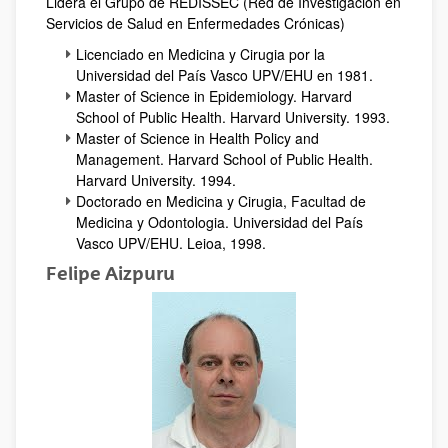
Lidera el Grupo de REDISSEC (Red de Investigación en
Servicios de Salud en Enfermedades Crónicas)
Licenciado en Medicina y Cirugia por la
Universidad del País Vasco UPV/EHU en 1981.
Master of Science in Epidemiology. Harvard
School of Public Health. Harvard University. 1993.
Master of Science in Health Policy and
Management. Harvard School of Public Health.
Harvard University. 1994.
Doctorado en Medicina y Cirugia, Facultad de
Medicina y Odontologia. Universidad del País
Vasco UPV/EHU. Leioa, 1998.
Felipe Aizpuru