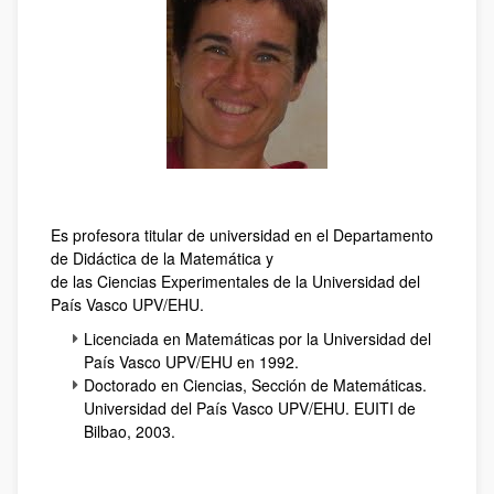
Es profesora titular de universidad en el Departamento
de Didáctica de la Matemática y
de las Ciencias Experimentales de la Universidad del
País Vasco UPV/EHU.
Licenciada en Matemáticas por la Universidad del
País Vasco UPV/EHU en 1992.
Doctorado en Ciencias, Sección de Matemáticas.
Universidad del País Vasco UPV/EHU. EUITI de
Bilbao, 2003.