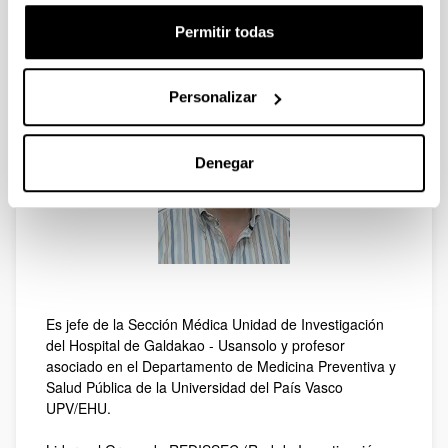
2015
Permitir todas
Jose Maria Quintana
Personalizar
Denegar
Es jefe de la Sección Médica Unidad de Investigación
del Hospital de Galdakao - Usansolo y profesor
asociado en el Departamento de Medicina Preventiva y
Salud Pública de la Universidad del País Vasco
UPV/EHU.