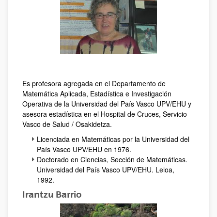
Es profesora agregada en el Departamento de
Matemática Aplicada, Estadística e Investigación
Operativa de la Universidad del País Vasco UPV/EHU y
asesora estadística en el Hospital de Cruces, Servicio
Vasco de Salud / Osakidetza.
Licenciada en Matemáticas por la Universidad del
País Vasco UPV/EHU en 1976.
Doctorado en Ciencias, Sección de Matemáticas.
Universidad del País Vasco UPV/EHU. Leioa,
1992.
Irantzu Barrio