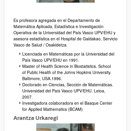
Es profesora agregada en el Departamento de
Matemática Aplicada, Estadística e Investigación
Operativa de la Universidad del País Vasco UPV/EHU y
asesora estadística en el Hospital de Galdakao, Servicio
Vasco de Salud / Osakidetza.
Licenciada en Matemáticas por la Universidad del
País Vasco UPV/EHU en 1991.
Master of Health Science in Biostatistics. School
of Public Health of the Johns Hopkins University.
Baltimore, USA.1996.
Doctorado en Ciencias, Sección de Matemáticas.
Universidad del País Vasco UPV/EHU. Leioa,
2007.
Investigadora colaboradora en el Basque Center
for Applied Mathematics (BCAM)
Arantza Urkaregi