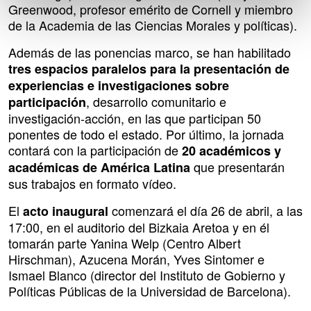
Greenwood, profesor emérito de Cornell y miembro
de la Academia de las Ciencias Morales y políticas).
Además de las ponencias marco, se han habilitado
tres espacios paralelos para la presentación de
experiencias e investigaciones sobre
, desarrollo comunitario e
participación
investigación-acción, en las que participan 50
ponentes de todo el estado. Por último, la jornada
contará con la participación de
20 académicos y
que presentarán
académicas de América Latina
sus trabajos en formato vídeo.
El
comenzará el día 26 de abril, a las
acto inaugural
17:00, en el auditorio del Bizkaia Aretoa y en él
tomarán parte Yanina Welp (Centro Albert
Hirschman), Azucena Morán, Yves Sintomer e
Ismael Blanco (director del Instituto de Gobierno y
Políticas Públicas de la Universidad de Barcelona).