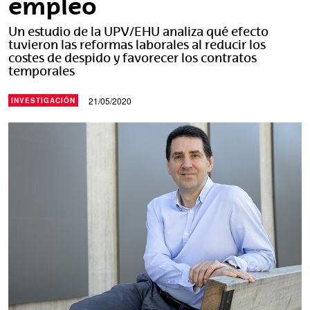
empleo
Un estudio de la UPV/EHU analiza qué efecto
tuvieron las reformas laborales al reducir los
costes de despido y favorecer los contratos
temporales
21/05/2020
INVESTIGACIÓN