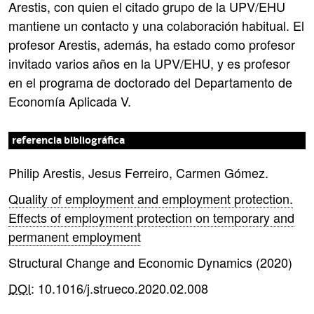
Arestis, con quien el citado grupo de la UPV/EHU
mantiene un contacto y una colaboración habitual. El
profesor Arestis, además, ha estado como profesor
invitado varios años en la UPV/EHU, y es profesor
en el programa de doctorado del Departamento de
Economía Aplicada V.
referencia bibliográfica
Philip Arestis, Jesus Ferreiro, Carmen Gómez.
Quality of employment and employment protection.
Effects of employment protection on temporary and
permanent employment
Structural Change and Economic Dynamics (2020)
DOI
: 10.1016/j.strueco.2020.02.008