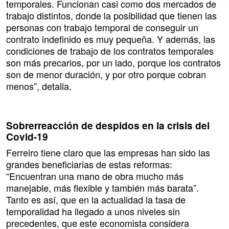
temporales. Funcionan casi como dos mercados de
trabajo distintos, donde la posibilidad que tienen las
personas con trabajo temporal de conseguir un
contrato indefinido es muy pequeña. Y además, las
condiciones de trabajo de los contratos temporales
son más precarios, por un lado, porque los contratos
son de menor duración, y por otro porque cobran
menos”, detalla.
Sobrerreacción de despidos en la crisis del
Covid-19
Ferreiro tiene claro que las empresas han sido las
grandes beneficiarias de estas reformas:
“Encuentran una mano de obra mucho más
manejable, más flexible y también más barata”.
Tanto es así, que en la actualidad la tasa de
temporalidad ha llegado a unos niveles sin
precedentes, que este economista considera