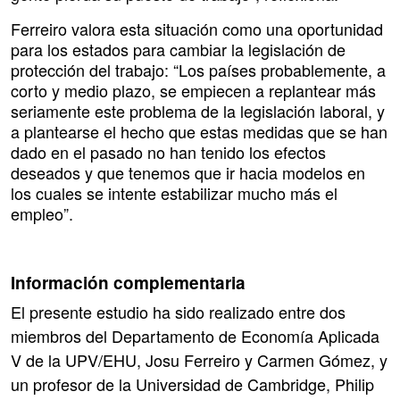
Ferreiro valora esta situación como una oportunidad
para los estados para cambiar la legislación de
protección del trabajo: “Los países probablemente, a
corto y medio plazo, se empiecen a replantear más
seriamente este problema de la legislación laboral, y
a plantearse el hecho que estas medidas que se han
dado en el pasado no han tenido los efectos
deseados y que tenemos que ir hacia modelos en
los cuales se intente estabilizar mucho más el
empleo”.
Información complementaria
El presente estudio ha sido realizado entre dos
miembros del Departamento de Economía Aplicada
V de la UPV/EHU, Josu Ferreiro y Carmen Gómez, y
un profesor de la Universidad de Cambridge, Philip