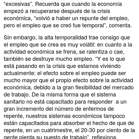
“excesivas”. Recuerda que cuando la economía
empezó a recuperarse después de la crisis
económica, “volvió a haber un repunte del empleo,
pero el empleo que se creó fue temporal”, comenta.
Sin embargo, la alta temporalidad trae consigo que
el empleo que se crea es muy volátil: en cuanto a la
actividad económica se frena, se ralentiza o cae,
también se destruye mucho empleo. “Y es lo que
está pasando en la crisis que estamos viviendo
actualmente: el efecto sobre el empleo puede ser
mucho mayor que el propio efecto sobre la actividad
económica, debido a la gran flexibilidad del mercado
de trabajo. De la misma forma que el sistema
sanitario no está capacitado para responder a un
gran incremento del número de enfermos de
repente, nuestros sistemas económicos tampoco
están capacitados para absorber el hecho de que de
repente, en un cuatrimestre, el 20-30 por ciento de la
gente pierda su puesto de trabajo”, reflexiona.