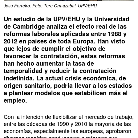
Josu Ferreiro. Foto: Tere Ormazabal. UPV/EHU.
Un estudio de la UPV/EHU y la Universidad
de Cambridge analiza el efecto real de las
reformas laborales aplicadas entre 1988 y
2012 en países de toda Europa. Han visto
que lejos de cumplir el objetivo de
favorecer la contratación, estas reformas
han hecho aumentar la tasa de
temporalidad y reducir la contratación
indefinida. La actual crisis económica, de
origen sanitario, podría llevar a los estados
a plantear modelos que estabilicen más el
empleo.
Con la intención de flexibilizar el mercado de trabajo,
entre las décadas de 1990 y 2010 la mayoría de las
economías, especialmente las europeas, aprobaron
diversas medidas conducentes a reformar sus