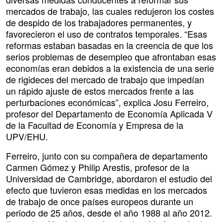
mercados de trabajo, las cuales redujeron los costes
de despido de los trabajadores permanentes, y
favorecieron el uso de contratos temporales. “Esas
reformas estaban basadas en la creencia de que los
serios problemas de desempleo que afrontaban esas
economías eran debidos a la existencia de una serie
de rigideces del mercado de trabajo que impedían
un rápido ajuste de estos mercados frente a las
perturbaciones económicas”, explica Josu Ferreiro,
profesor del Departamento de Economía Aplicada V
de la Facultad de Economía y Empresa de la
UPV/EHU.
Ferreiro, junto con su compañera de departamento
Carmen Gómez y Philip Arestis, profesor de la
Universidad de Cambridge, abordaron el estudio del
efecto que tuvieron esas medidas en los mercados
de trabajo de once países europeos durante un
periodo de 25 años, desde el año 1988 al año 2012.