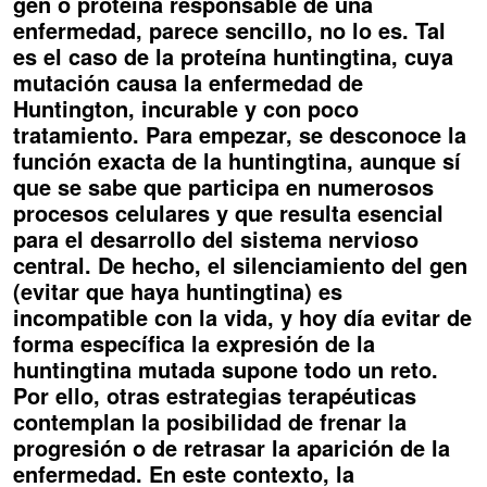
gen o proteína responsable de una
enfermedad, parece sencillo, no lo es. Tal
es el caso de la proteína huntingtina, cuya
mutación causa la enfermedad de
Huntington, incurable y con poco
tratamiento. Para empezar, se desconoce la
función exacta de la huntingtina, aunque sí
que se sabe que participa en numerosos
procesos celulares y que resulta esencial
para el desarrollo del sistema nervioso
central. De hecho, el silenciamiento del gen
(evitar que haya huntingtina) es
incompatible con la vida, y hoy día evitar de
forma específica la expresión de la
huntingtina mutada supone todo un reto.
Por ello, otras estrategias terapéuticas
contemplan la posibilidad de frenar la
progresión o de retrasar la aparición de la
enfermedad. En este contexto, la