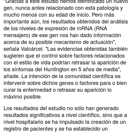
"Gracias a este estudio hemos identificado un nuevo
gen, nunca antes relacionado con esta patología y
mucho menos con su edad de inicio. Pero más
importante aún, los resultados obtenidos del análisis
de los niveles de expresión de mRNA (RNA
mensajero) de ese gen nos han dado información
acerca de su posible mecanismo de actuación",
señala Valcárcel. "Las evidencias obtenidas también
sugieren que el control sobre factores relacionados
con el estilo de vida podrían retrasar la aparición de
los síntomas del Huntington en 5 años de media",
añade. La intención de la comunidad científica es
intervenir sobre dichos genes o factores para o bien
curar la enfermedad o retrasar su aparición lo
máximo posible.
Los resultados del estudio no sólo han generado
resultados significativos a nivel científico, sino que a
nivel hospitalario se ha impulsado la creación de un
registro de pacientes y se ha establecido un