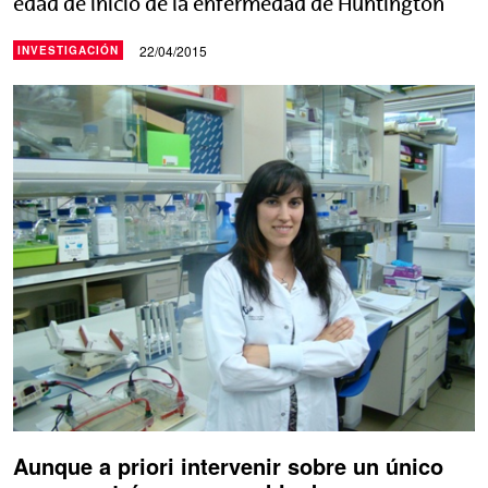
edad de inicio de la enfermedad de Huntington
22/04/2015
INVESTIGACIÓN
Aunque a priori intervenir sobre un único