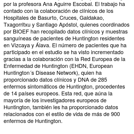
por la profesora Ana Aguirre Escobal. El trabajo ha
contado con la colaboración de clínicos de los
Hospitales de Basurto, Cruces, Galdakao,
Txagorritxu y Santiago Apóstol, quienes coordinados
por BIOEF han recopilado datos clínicos y muestras
sanguíneas de pacientes de Huntington residentes
en Vizcaya y Álava. El número de pacientes que ha
participado en el estudio se ha visto incrementado
gracias a la colaboración con la Red Europea de la
Enfermedad de Huntington (EHDN, European
Huntington´s Disease Network), quien ha
proporcionado datos clínicos y DNA de 285
enfermos sintomáticos de Huntington, procedentes
de 14 países europeos. Esta red, que aúna la
mayoría de los investigadores europeos de
Huntington, también les ha proporcionado datos
relacionados con el estilo de vida de más de 900
enfermos de Huntington.