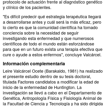
protocolo de actuación frente al diagnóstico genético
y clínico de los pacientes.
"Es difícil predecir qué estrategia terapéutica llegará
a desarrollarse antes y cuál será la más eficaz, pero
lo cierto es que la comunidad científica ha tomado
conciencia sobre la necesidad de seguir
investigando esta enfermedad y que numerosos
científicos de todo el mundo están esforzándose
para que en un futuro exista una terapia efectiva que
cure o ayude a estos enfermos", concluye Valcárcel.
Información complementaria
Leire Valcárcel Ocete (Barakaldo, 1981) ha realizado
el presente estudio dentro de su tesis doctoral,
titulada Factores candidatos a modificar la edad de
inicio de la enfermedad de Huntington. La
investigación se llevó a cabo en el Departamento de
Genética, Antropología Física y Fisiología Animal de
la Facultad de Ciencia y Tecnología y ha sido dirigida