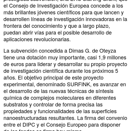
el Consejo de Investigación Europea concede a los
más brillantes jóvenes científicos para que lancen y
desarrollen líneas de investigación innovadoras en la
frontera del conocimiento y que a largo plazo,
puedan abrir vías para el posible desarrollo de
aplicaciones revolucionarias.
La subvención concedida a Dimas G. de Oteyza
tiene una dotación muy importante, casi 1,9 millones
de euros para liderar y desarrollar su propio proyecto
de investigación científica durante los próximos 5
años. El objetivo principal de este proyecto
experimental, denominado SURFINK, es avanzar en
el desarrollo de las nuevas técnicas de síntesis
química de complejos moleculares en diferentes
substratos y controlar de forma precisa las
propiedades y funcionalidades de las superficies
nanoestructuradas resultantes. La firma del convenio
entre el DIPC y el Consejo Europeo para disponer