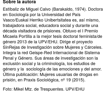
Sobre la autora
Estíbaliz de Miguel Calvo (Barakaldo, 1974). Doctora
en Sociología por la Universidad del País
Vasco/Euskal Herriko Unibertsitatea es, así mismo,
trabajadora social, educadora social y durante una
década visitadora de prisiones. Obtuvo el I Premio
Micaela Portilla a la mejor tesis doctoral feminista/de
género 2013 de la UPV/EHU. Dirige el proyecto
SinRejas de Investigación sobre Mujeres y Cárceles.
Integra la red Geispe-Red Internacional de Sistema
Penal y Género. Sus áreas de investigación son la
exclusión social y la criminología, los estudios de
género y la sociología de las emociones y del amor.
Última publicación: Mujeres usuarias de drogas en
prisión, en Praxis Sociológica, nº 19 (2015).
Foto: Mikel Mtz. de Trespuentes. UPV/EHU