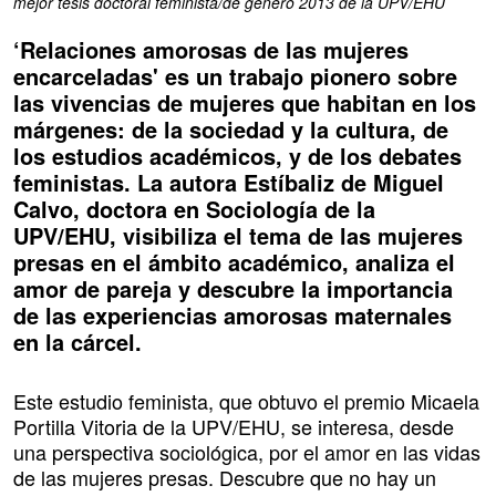
mejor tesis doctoral feminista/de género 2013 de la UPV/EHU
‘Relaciones amorosas de las mujeres
encarceladas' es un trabajo pionero sobre
las vivencias de mujeres que habitan en los
márgenes: de la sociedad y la cultura, de
los estudios académicos, y de los debates
feministas. La autora Estíbaliz de Miguel
Calvo, doctora en Sociología de la
UPV/EHU, visibiliza el tema de las mujeres
presas en el ámbito académico, analiza el
amor de pareja y descubre la importancia
de las experiencias amorosas maternales
en la cárcel.
Este estudio feminista, que obtuvo el premio Micaela
Portilla Vitoria de la UPV/EHU, se interesa, desde
una perspectiva sociológica, por el amor en las vidas
de las mujeres presas. Descubre que no hay un