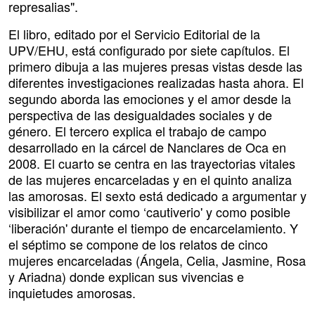
represalias".
El libro, editado por el Servicio Editorial de la
UPV/EHU, está configurado por siete capítulos. El
primero dibuja a las mujeres presas vistas desde las
diferentes investigaciones realizadas hasta ahora. El
segundo aborda las emociones y el amor desde la
perspectiva de las desigualdades sociales y de
género. El tercero explica el trabajo de campo
desarrollado en la cárcel de Nanclares de Oca en
2008. El cuarto se centra en las trayectorias vitales
de las mujeres encarceladas y en el quinto analiza
las amorosas. El sexto está dedicado a argumentar y
visibilizar el amor como ‘cautiverio' y como posible
‘liberación' durante el tiempo de encarcelamiento. Y
el séptimo se compone de los relatos de cinco
mujeres encarceladas (Ángela, Celia, Jasmine, Rosa
y Ariadna) donde explican sus vivencias e
inquietudes amorosas.