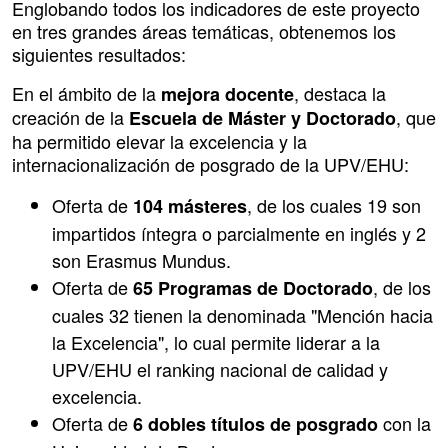
Englobando todos los indicadores de este proyecto
en tres grandes áreas temáticas, obtenemos los
siguientes resultados:
En el ámbito de la
, destaca la
mejora docente
creación de la
, que
Escuela de Máster y Doctorado
ha permitido elevar la excelencia y la
internacionalización de posgrado de la UPV/EHU:
Oferta de
, de los cuales 19 son
104 másteres
impartidos íntegra o parcialmente en inglés y 2
son Erasmus Mundus.
Oferta de
, de los
65 Programas de Doctorado
cuales 32 tienen la denominada "Mención hacia
la Excelencia", lo cual permite liderar a la
UPV/EHU el ranking nacional de calidad y
excelencia.
Oferta de
con la
6 dobles títulos de posgrado