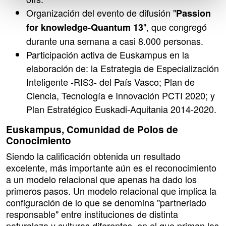
Organización del evento de difusión "
Passion
", que congregó
for knowledge-Quantum 13
durante una semana a casi 8.000 personas.
Participación activa de Euskampus en la
elaboración de: la Estrategia de Especialización
Inteligente -RIS3- del País Vasco; Plan de
Ciencia, Tecnología e Innovación PCTI 2020; y
Plan Estratégico Euskadi-Aquitania 2014-2020.
Euskampus, Comunidad de Polos de
Conocimiento
Siendo la calificación obtenida un resultado
excelente, más importante aún es el reconocimiento
a un modelo relacional que apenas ha dado los
primeros pasos. Un modelo relacional que implica la
configuración de lo que se denomina "partneriado
responsable" entre instituciones de distinta
naturaleza y culturas diferentes, en el que priman las