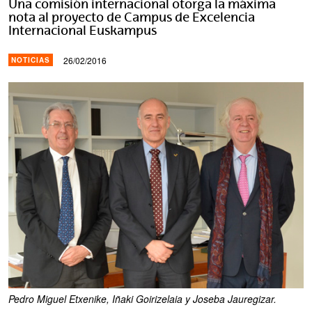
Una comisión internacional otorga la máxima
nota al proyecto de Campus de Excelencia
Internacional Euskampus
26/02/2016
NOTICIAS
Pedro Miguel Etxenike, Iñaki Goirizelaia y Joseba Jauregizar.