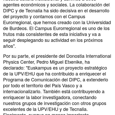
agentes económicos y sociales. La colaboración del
DIPC y de Tecnalia ha sido decisiva en el desarrollo
del proyecto y contamos con el Campus
Eurorregional, que hemos creado con la Universidad
de Burdeos. El Campus Eurorregional es uno de los
frutos más consistentes de esta iniciativa y va a
seguir desplegando su actividad en los próximos
años".
Por su parte, el presidente del Donostia International
Physics Center, Pedro Miguel Etxenike, ha
declarado: "Euskampus es un proyecto estratégico
de la UPV/EHU que ha contribuido a enriquecer el
Programa de Comunicación del DIPC, a extenderlo
por todo el territorio del País Vasco y a
internacionalizarlo. También está contribuyendo a
enriquecer la labor investigadora, conectando
nuestros grupos de investigación con otros grupos
excelentes de la UPV/EHU y de Tecnalia.
Finalmente, aunque no menos importante,