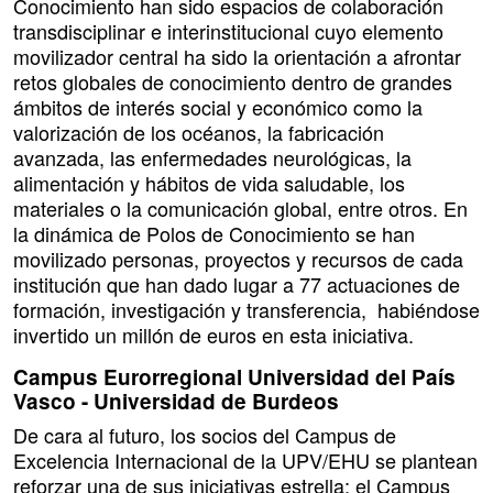
Conocimiento han sido espacios de colaboración
transdisciplinar e interinstitucional cuyo elemento
movilizador central ha sido la orientación a afrontar
retos globales de conocimiento dentro de grandes
ámbitos de interés social y económico como la
valorización de los océanos, la fabricación
avanzada, las enfermedades neurológicas, la
alimentación y hábitos de vida saludable, los
materiales o la comunicación global, entre otros. En
la dinámica de Polos de Conocimiento se han
movilizado personas, proyectos y recursos de cada
institución que han dado lugar a 77 actuaciones de
formación, investigación y transferencia, habiéndose
invertido un millón de euros en esta iniciativa.
Campus Eurorregional Universidad del País
Vasco - Universidad de Burdeos
De cara al futuro, los socios del Campus de
Excelencia Internacional de la UPV/EHU se plantean
reforzar una de sus iniciativas estrella: el Campus