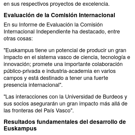
en sus respectivos proyectos de excelencia.
Evaluación de la Comisión Internacional
En su Informe de Evaluación la Comisión
Internacional Independiente ha destacado, entre
otras cosas:
"Euskampus tiene un potencial de producir un gran
impacto en el sistema vasco de ciencia, tecnología e
innovación; promete una importante colaboración
público-privada e industria-academia en varios
campos y está destinado a tener una fuerte
presencia internacional".
"Las interacciones con la Universidad de Burdeos y
sus socios asegurarán un gran impacto más allá de
las fronteras del País Vasco".
Resultados fundamentales del desarrollo de
Euskampus