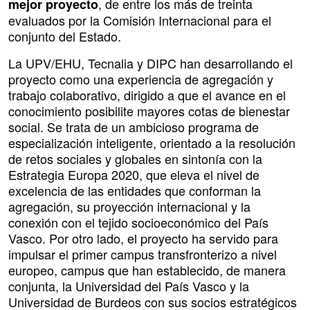
, de entre los más de treinta
mejor proyecto
evaluados por la Comisión Internacional para el
conjunto del Estado.
La UPV/EHU, Tecnalia y DIPC han desarrollando el
proyecto como una experiencia de agregación y
trabajo colaborativo, dirigido a que el avance en el
conocimiento posibilite mayores cotas de bienestar
social. Se trata de un ambicioso programa de
especialización inteligente, orientado a la resolución
de retos sociales y globales en sintonía con la
Estrategia Europa 2020, que eleva el nivel de
excelencia de las entidades que conforman la
agregación, su proyección internacional y la
conexión con el tejido socioeconómico del País
Vasco. Por otro lado, el proyecto ha servido para
impulsar el primer campus transfronterizo a nivel
europeo, campus que han establecido, de manera
conjunta, la Universidad del País Vasco y la
Universidad de Burdeos con sus socios estratégicos