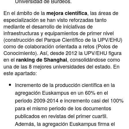
Universidad de Burdeos.
En el ámbito de la
, las áreas de
mejora científica
especialización se han visto reforzadas tanto
mediante el desarrollo de iniciativas de
infraestructuras y equipamientos de primer nivel
(construcción del Parque Científico de la UPV/EHU)
como de colaboración orientada a retos (Polos de
Conocimiento). Así, desde 2012 la UPV/EHU figura
en el
, consolidándose como
ranking de Shanghai
una de las 8 mejores universidades del estado. En
este apartado:
Incremento de la producción científica en la
agregación Euskampus en un 60% en el
periodo 2009-2014 e incremento casi del 100%
para el mismo periodo de los documentos
publicados en revistas del primer cuartil.
Además, la agregación Euskampus firma el