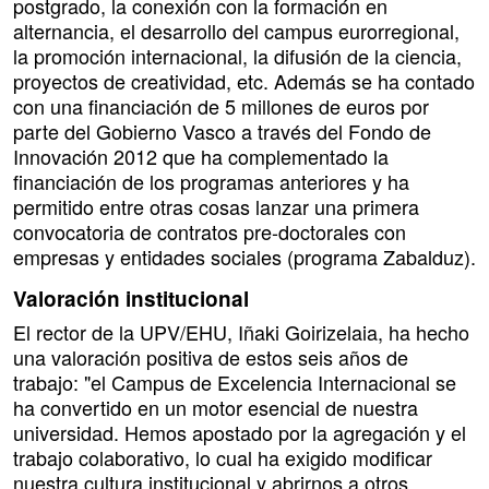
postgrado, la conexión con la formación en
alternancia, el desarrollo del campus eurorregional,
la promoción internacional, la difusión de la ciencia,
proyectos de creatividad, etc. Además se ha contado
con una financiación de 5 millones de euros por
parte del Gobierno Vasco a través del Fondo de
Innovación 2012 que ha complementado la
financiación de los programas anteriores y ha
permitido entre otras cosas lanzar una primera
convocatoria de contratos pre-doctorales con
empresas y entidades sociales (programa Zabalduz).
Valoración institucional
El rector de la UPV/EHU, Iñaki Goirizelaia, ha hecho
una valoración positiva de estos seis años de
trabajo: "el Campus de Excelencia Internacional se
ha convertido en un motor esencial de nuestra
universidad. Hemos apostado por la agregación y el
trabajo colaborativo, lo cual ha exigido modificar
nuestra cultura institucional y abrirnos a otros