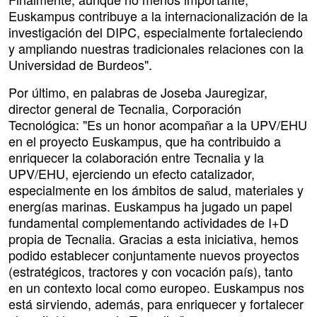
Euskampus contribuye a la internacionalización de la
investigación del DIPC, especialmente fortaleciendo
y ampliando nuestras tradicionales relaciones con la
Universidad de Burdeos".
Por último, en palabras de Joseba Jauregizar,
director general de Tecnalia, Corporación
Tecnológica: "Es un honor acompañar a la UPV/EHU
en el proyecto Euskampus, que ha contribuido a
enriquecer la colaboración entre Tecnalia y la
UPV/EHU, ejerciendo un efecto catalizador,
especialmente en los ámbitos de salud, materiales y
energías marinas. Euskampus ha jugado un papel
fundamental complementando actividades de I+D
propia de Tecnalia. Gracias a esta iniciativa, hemos
podido establecer conjuntamente nuevos proyectos
(estratégicos, tractores y con vocación país), tanto
en un contexto local como europeo. Euskampus nos
está sirviendo, además, para enriquecer y fortalecer