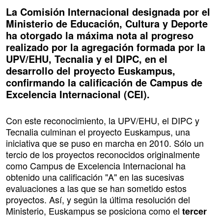
La Comisión Internacional designada por el
Ministerio de Educación, Cultura y Deporte
ha otorgado la máxima nota al progreso
realizado por la agregación formada por la
UPV/EHU, Tecnalia y el DIPC, en el
desarrollo del proyecto Euskampus,
confirmando la calificación de Campus de
Excelencia Internacional (CEI).
Con este reconocimiento, la UPV/EHU, el DIPC y
Tecnalia culminan el proyecto Euskampus, una
iniciativa que se puso en marcha en 2010. Sólo un
tercio de los proyectos reconocidos originalmente
como Campus de Excelencia Internacional ha
obtenido una calificación "A" en las sucesivas
evaluaciones a las que se han sometido estos
proyectos. Así, y según la última resolución del
Ministerio, Euskampus se posiciona como el
tercer