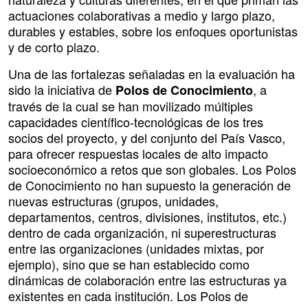
actuaciones colaborativas a medio y largo plazo,
durables y estables, sobre los enfoques oportunistas
y de corto plazo.
Una de las fortalezas señaladas en la evaluación ha
sido la iniciativa de
, a
Polos de Conocimiento
través de la cual se han movilizado múltiples
capacidades científico-tecnológicas de los tres
socios del proyecto, y del conjunto del País Vasco,
para ofrecer respuestas locales de alto impacto
socioeconómico a retos que son globales. Los Polos
de Conocimiento no han supuesto la generación de
nuevas estructuras (grupos, unidades,
departamentos, centros, divisiones, institutos, etc.)
dentro de cada organización, ni superestructuras
entre las organizaciones (unidades mixtas, por
ejemplo), sino que se han establecido como
dinámicas de colaboración entre las estructuras ya
existentes en cada institución. Los Polos de