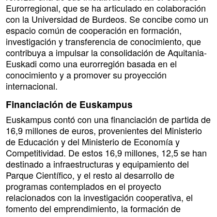
Eurorregional, que se ha articulado en colaboración
con la Universidad de Burdeos. Se concibe como un
espacio común de cooperación en formación,
investigación y transferencia de conocimiento, que
contribuya a impulsar la consolidación de Aquitania-
Euskadi como una eurorregión basada en el
conocimiento y a promover su proyección
internacional.
Financiación de Euskampus
Euskampus contó con una financiación de partida de
16,9 millones de euros, provenientes del Ministerio
de Educación y del Ministerio de Economía y
Competitividad. De estos 16,9 millones, 12,5 se han
destinado a infraestructuras y equipamiento del
Parque Científico, y el resto al desarrollo de
programas contemplados en el proyecto
relacionados con la investigación cooperativa, el
fomento del emprendimiento, la formación de