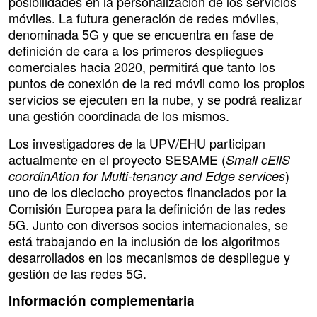
posibilidades en la personalización de los servicios
móviles. La futura generación de redes móviles,
denominada 5G y que se encuentra en fase de
definición de cara a los primeros despliegues
comerciales hacia 2020, permitirá que tanto los
puntos de conexión de la red móvil como los propios
servicios se ejecuten en la nube, y se podrá realizar
una gestión coordinada de los mismos.
Los investigadores de la UPV/EHU participan
actualmente en el proyecto SESAME (
Small cEllS
)
coordinAtion for Multi-tenancy and Edge services
uno de los dieciocho proyectos financiados por la
Comisión Europea para la definición de las redes
5G. Junto con diversos socios internacionales, se
está trabajando en la inclusión de los algoritmos
desarrollados en los mecanismos de despliegue y
gestión de las redes 5G.
Información complementaria