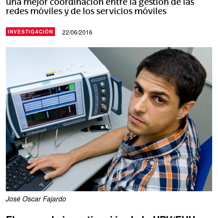
una mejor coordinación entre la gestión de las
redes móviles y de los servicios móviles
22/06/2016
INVESTIGACIÓN
José Oscar Fajardo