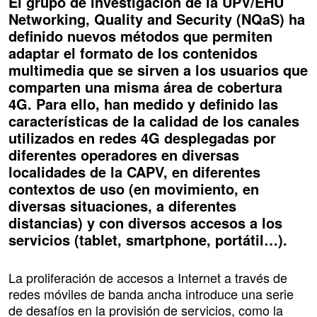
El grupo de investigación de la UPV/EHU
Networking, Quality and Security (NQaS) ha
definido nuevos métodos que permiten
adaptar el formato de los contenidos
multimedia que se sirven a los usuarios que
comparten una misma área de cobertura
4G. Para ello, han medido y definido las
características de la calidad de los canales
utilizados en redes 4G desplegadas por
diferentes operadores en diversas
localidades de la CAPV, en diferentes
contextos de uso (en movimiento, en
diversas situaciones, a diferentes
distancias) y con diversos accesos a los
servicios (tablet, smartphone, portátil…).
La proliferación de accesos a Internet a través de
redes móviles de banda ancha introduce una serie
de desafíos en la provisión de servicios, como la