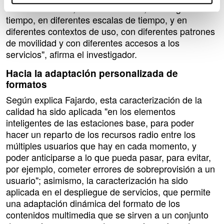
calidad del canal, a nivel individual, a lo largo del
tiempo, en diferentes escalas de tiempo, y en
diferentes contextos de uso, con diferentes patrones
de movilidad y con diferentes accesos a los
servicios", afirma el investigador.
Hacia la adaptación personalizada de
formatos
Según explica Fajardo, esta caracterización de la
calidad ha sido aplicada "en los elementos
inteligentes de las estaciones base, para poder
hacer un reparto de los recursos radio entre los
múltiples usuarios que hay en cada momento, y
poder anticiparse a lo que pueda pasar, para evitar,
por ejemplo, cometer errores de sobreprovisión a un
usuario"; asimismo, la caracterización ha sido
aplicada en el despliegue de servicios, que permite
una adaptación dinámica del formato de los
contenidos multimedia que se sirven a un conjunto