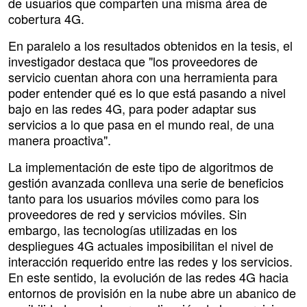
de usuarios que comparten una misma área de
cobertura 4G.
En paralelo a los resultados obtenidos en la tesis, el
investigador destaca que "los proveedores de
servicio cuentan ahora con una herramienta para
poder entender qué es lo que está pasando a nivel
bajo en las redes 4G, para poder adaptar sus
servicios a lo que pasa en el mundo real, de una
manera proactiva".
La implementación de este tipo de algoritmos de
gestión avanzada conlleva una serie de beneficios
tanto para los usuarios móviles como para los
proveedores de red y servicios móviles. Sin
embargo, las tecnologías utilizadas en los
despliegues 4G actuales imposibilitan el nivel de
interacción requerido entre las redes y los servicios.
En este sentido, la evolución de las redes 4G hacia
entornos de provisión en la nube abre un abanico de