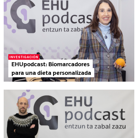
INVESTIGACIÓN
EHUpodcast: Biomarcadores
para una dieta personalizada