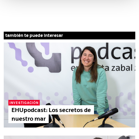
también te puede interesar
INVESTIGACIÓN
EHUpodcast: Los secretos de
nuestro mar