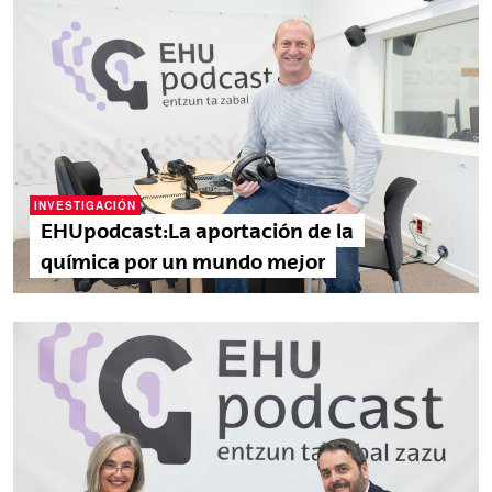
INVESTIGACIÓN
EHUpodcast:La aportación de la
química por un mundo mejor