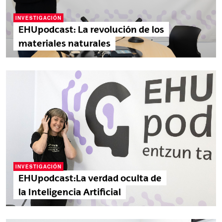
INVESTIGACIÓN
EHUpodcast: La revolución de los
materiales naturales
INVESTIGACIÓN
EHUpodcast:La verdad oculta de
la Inteligencia Artificial