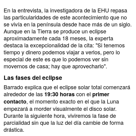
En la entrevista, la investigadora de la EHU repasa
las particularidades de este acontecimiento que no
se vivía en la península desde hace más de un siglo.
Aunque en la Tierra se produce un eclipse
aproximadamente cada 18 meses, la experta
destaca la excepcionalidad de la cita: "Si tenemos
tiempo y dinero podemos viajar a verlos, pero lo
especial de este es que lo podemos ver sin
movernos de casa; hay que aprovecharlo".
Las fases del eclipse
Barrado explica que el eclipse solar total comenzará
alrededor de las
con el
19:30 horas
primer
, el momento exacto en el que la Luna
contacto
empezará a morder visualmente el disco solar.
Durante la siguiente hora, viviremos la fase de
parcialidad sin que la luz del día cambie de forma
drástica.