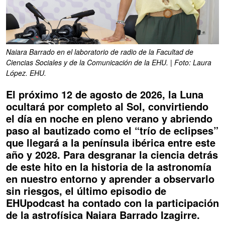
Naiara Barrado en el laboratorio de radio de la Facultad de
Ciencias Sociales y de la Comunicación de la EHU. | Foto: Laura
López. EHU.
El próximo 12 de agosto de 2026, la Luna
ocultará por completo al Sol, convirtiendo
el día en noche en pleno verano y abriendo
paso al bautizado como el “trío de eclipses”
que llegará a la península ibérica entre este
año y 2028. Para desgranar la ciencia detrás
de este hito en la historia de la astronomía
en nuestro entorno y aprender a observarlo
sin riesgos, el último episodio de
EHUpodcast ha contado con la participación
de la astrofísica Naiara Barrado Izagirre.