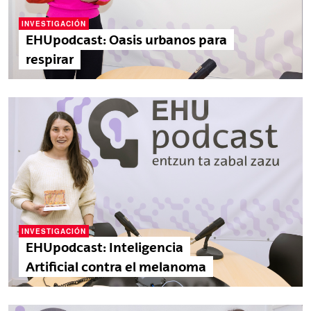
INVESTIGACIÓN
EHUpodcast: Oasis urbanos para
respirar
INVESTIGACIÓN
EHUpodcast: Inteligencia
Artificial contra el melanoma