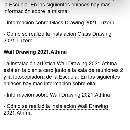
la Escuela. En los siguientes enlaces hay más
información sobre la misma:
-
Información sobre Glass Drawing 2021.Luzern
-
Cómo se realizó la instalación Glass Drawing
2021.Luzern
Wall Drawing 2021.Athína
La instalación artística Wall Drawing 2021.Athína
está en la planta cero junto a la sala de reuniones 2
y la fotocopiadora de la Escuela. En los siguientes
enlaces hay más información sobre ella:
-
Información sobre Wall Drawing 2021.Athína
-
Cómo se realizó la instalación Wall Drawing
2021.Athína