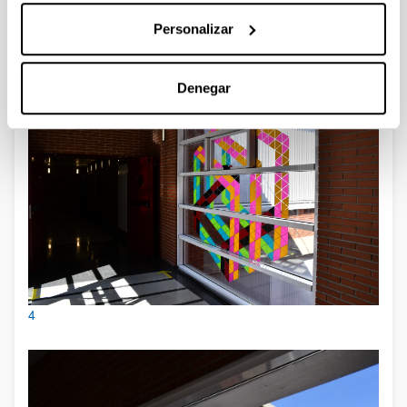
Personalizar
3
Denegar
4