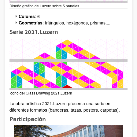
Diseño gráfico de Luzern sobre 5 paneles
Colores
: 6
Geometrías
: triángulos, hexágonos, prismas,...
Serie 2021.Luzern
Icono del Glass Drawing 2021.Luzern
La obra artística 2021.Luzern presenta una serie en
diferentes formatos (banderas, tazas, posters, carpetas).
Participación