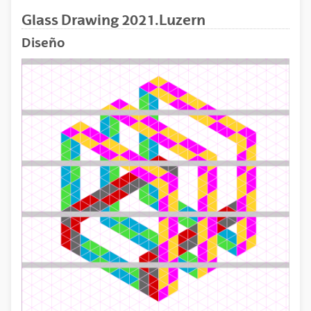
Glass Drawing 2021.Luzern
Diseño