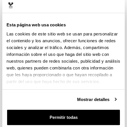
Esta página web usa cookies
Las cookies de este sitio web se usan para personalizar
el contenido y los anuncios, ofrecer funciones de redes
sociales y analizar el tráfico. Además, compartimos
2
información sobre el uso que haga del sitio web con
nuestros partners de redes sociales, publicidad y análisis
web, quienes pueden combinarla con otra información
que les haya proporcionado o que hayan recopilado a
partir del uso que haya hecho de sus servicios.
Mostrar detalles
Permitir todas