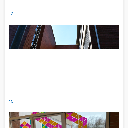
12
13