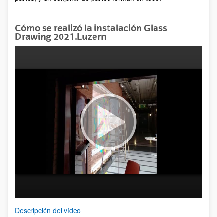
Cómo se realizó la instalación Glass
Drawing 2021.Luzern
Descripción del vídeo