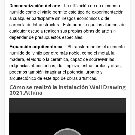
Democratización del arte
.- La utilización de un elemento
humilde como el vinilo permite este tipo de experimentación
a cualquier participante sin riesgos económicos o de
carencia de infraestructura. Esto permite que los alumnos de
cualquier escuela realicen sus propias obras de arte sin
depender de presupuestos especiales.
Expansión arquitectónica
.- Si transformamos el elemento
humilde del vinilo por otro más noble, como el metal, la
madera, el vidrio o la cerámica, capaz de sobrevivir las
exigencias atmosféricas, de limpieza, estructurales y otras,
podemos también imaginar el potencial urbano y
arquitectónico de este tipo de obras artísticas.
Cómo se realizó la instalación Wall Drawing
2021.Athína