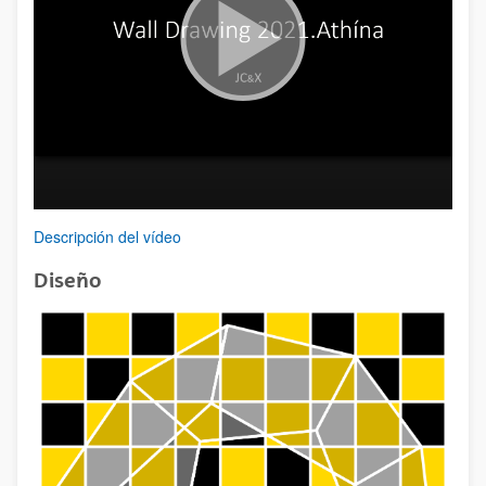
Descripción del vídeo
Diseño