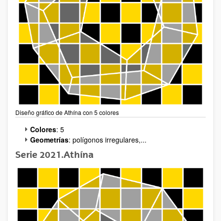
Diseño gráfico de Athína con 5 colores
Colores
: 5
Geometrías
: polígonos irregulares,...
Serie 2021.Athína