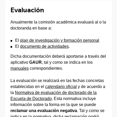
Evaluación
Anualmente la comisión académica evaluará al o la
doctoranda en base a:
El
plan de investigación y formación personal
El
documento de actividades
.
Dicha documentación deberá aportarse a través del
aplicativo
GAUR
, tal y como se indica en los
manuales
correspondientes.
La evaluación se realizará en las fechas concretas
establecidas en el
calendario oficial
y de acuerdo a
la
Normativa de evaluación de doctorado de la
Escuela de Doctorado
. Esta normativa incluye
información sobre la forma en la que se puede
reclamar una evaluación negativa
. Tal y como se
indica en la normativa, dicha reclamación podrá