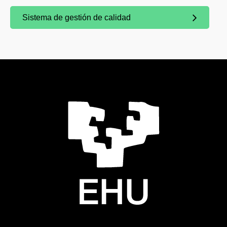
Sistema de gestión de calidad
(Abre una nueva ventana)