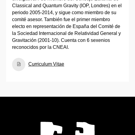
Classical and Quantum Gravity (IOP, Londres) en el
periodo 2005-2014, y sigue como miembro de su
comité asesor. También fue el primer miembro
electo en representación de España del Comité de
la Sociedad Internacional de Relatividad General y
Gravitación (2001-10). Cuenta con 6 sexenios
reconocidos por la CNEAI.
Curriculum Vitae