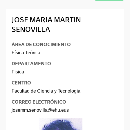
JOSE MARIA MARTIN
SENOVILLA
ÁREA DE CONOCIMIENTO
Física Teórica
DEPARTAMENTO
Física
CENTRO
Facultad de Ciencia y Tecnología
CORREO ELECTRÓNICO
josemm.senovilla@ehu.eus