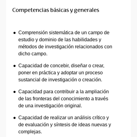
Competencias básicas y generales
Comprensión sistemática de un campo de
estudio y dominio de las habilidades y
métodos de investigación relacionados con
dicho campo.
Capacidad de concebir, diseñar o crear,
poner en práctica y adoptar un proceso
sustancial de investigación o creación.
Capacidad para contribuir a la ampliación
de las fronteras del conocimiento a través
de una investigación original.
Capacidad de realizar un análisis crítico y
de evaluación y síntesis de ideas nuevas y
complejas.