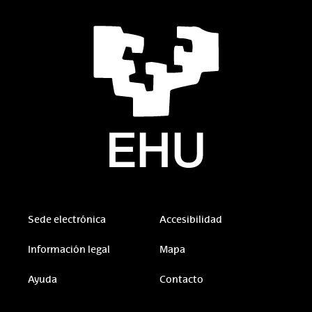
Sede electrónica
Accesibilidad
Información legal
Mapa
Ayuda
Contacto