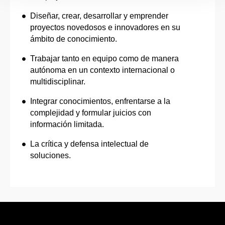
Diseñar, crear, desarrollar y emprender
proyectos novedosos e innovadores en su
ámbito de conocimiento.
Trabajar tanto en equipo como de manera
autónoma en un contexto internacional o
multidisciplinar.
Integrar conocimientos, enfrentarse a la
complejidad y formular juicios con
información limitada.
La crítica y defensa intelectual de
soluciones.