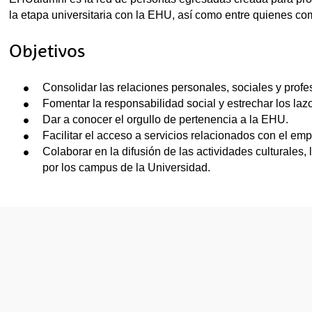
la etapa universitaria con la EHU, así como entre quienes co
Objetivos
tar subpáginas
Consolidar las relaciones personales, sociales y profesi
Fomentar la responsabilidad social y estrechar los lazo
Dar a conocer el orgullo de pertenencia a la EHU.
tar subpáginas
Facilitar el acceso a servicios relacionados con el em
Colaborar en la difusión de las actividades culturales
por los campus de la Universidad.