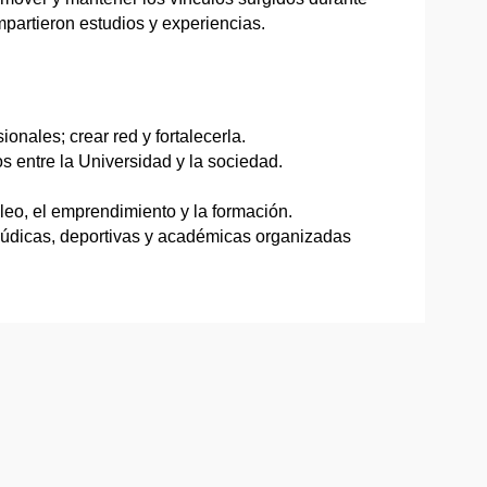
mpartieron estudios y experiencias.
onales; crear red y fortalecerla.
s entre la Universidad y la sociedad.
pleo, el emprendimiento y la formación.
, lúdicas, deportivas y académicas organizadas