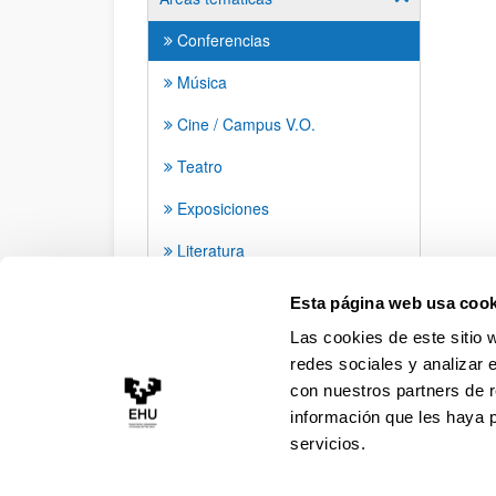
Conferencias
Música
Cine / Campus V.O.
Teatro
Exposiciones
Literatura
Danza
Esta página web usa cook
Las cookies de este sitio 
redes sociales y analizar 
con nuestros partners de r
información que les haya 
servicios.