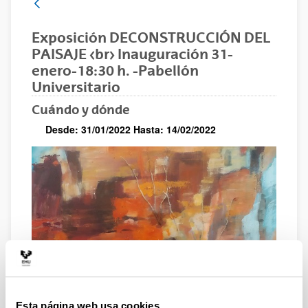
Exposición DECONSTRUCCIÓN DEL
PAISAJE <br> Inauguración 31-
enero-18:30 h. -Pabellón
Universitario
Cuándo y dónde
Desde:
31/01/2022
Hasta:
14/02/2022
Esta página web usa cookies