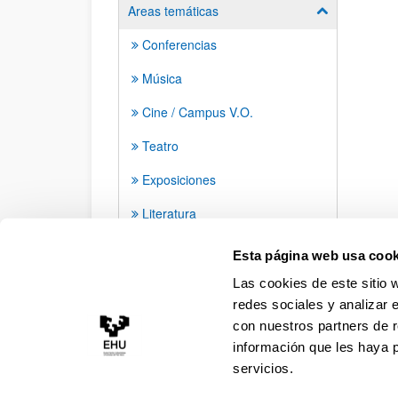
Areas temáticas
Mostrar/ocult
Conferencias
Música
Cine / Campus V.O.
Teatro
Exposiciones
Literatura
Danza
Esta página web usa cook
Las cookies de este sitio 
redes sociales y analizar 
con nuestros partners de r
información que les haya 
servicios.