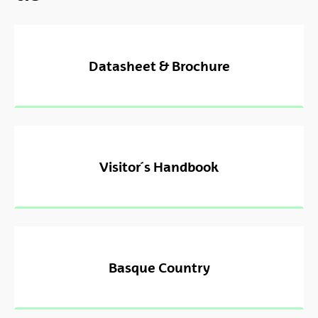
Datasheet & Brochure
Visitor´s Handbook
Basque Country