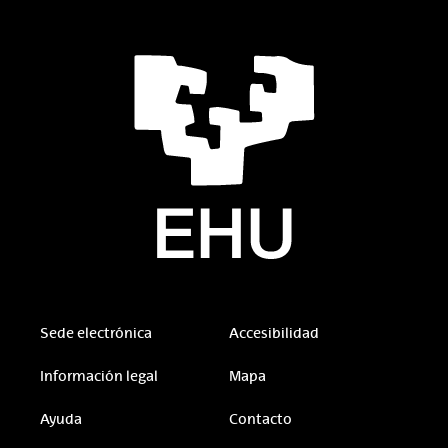
Sede electrónica
Accesibilidad
Información legal
Mapa
Ayuda
Contacto