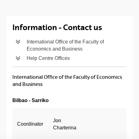
Information - Contact us
International Office of the Faculty of
Economics and Business
Help Centre Offices
International Office of the Faculty of Economics
and Business
Bilbao - Sarriko
Jon
Coordinator
Charterina