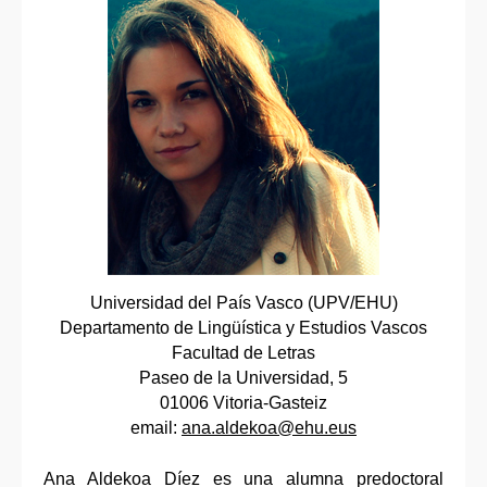
Universidad del País Vasco (UPV/EHU)
Departamento de Lingüística y Estudios Vascos
Facultad de Letras
Paseo de la Universidad, 5
01006 Vitoria-Gasteiz
email:
ana.aldekoa@ehu.eus
Ana Aldekoa Díez es una alumna predoctoral