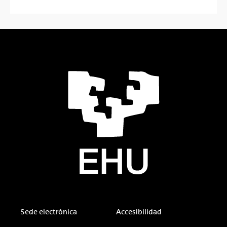
Sede electrónica
Accesibilidad