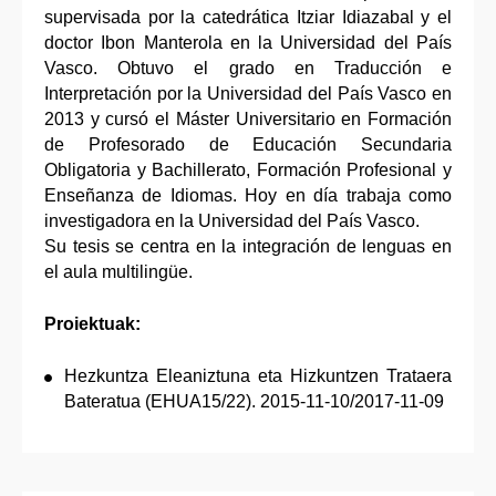
supervisada por la catedrática Itziar Idiazabal y el
doctor Ibon Manterola en la Universidad del País
Vasco. Obtuvo el grado en Traducción e
Interpretación por la Universidad del País Vasco en
2013 y cursó el Máster Universitario en Formación
de Profesorado de Educación Secundaria
Obligatoria y Bachillerato, Formación Profesional y
Enseñanza de Idiomas. Hoy en día trabaja como
investigadora en la Universidad del País Vasco.
Su tesis se centra en la integración de lenguas en
el aula multilingüe.
Proiektuak:
Hezkuntza Eleaniztuna eta Hizkuntzen Trataera
Bateratua (EHUA15/22). 2015-11-10/2017-11-09