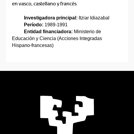
en vasco, castellano y francés
Investigadora principal:
Itziar Idiazabal
Período:
1989-1991
Entidad financiadora:
Ministerio de
Educación y Ciencia (Acciones Integradas
Hispano-francesas)