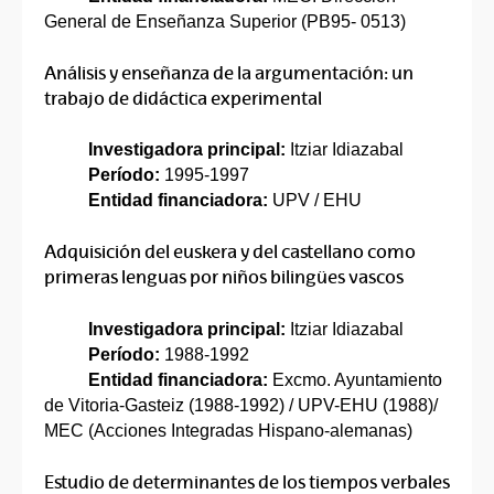
General de Enseñanza Superior (PB95- 0513)
Análisis y enseñanza de la argumentación: un
trabajo de didáctica experimental
Investigadora principal:
Itziar Idiazabal
Período:
1995-1997
Entidad financiadora:
UPV / EHU
Adquisición del euskera y del castellano como
primeras lenguas por niños bilingües vascos
Investigadora principal:
Itziar Idiazabal
Período:
1988-1992
Entidad financiadora:
Excmo. Ayuntamiento
de Vitoria-Gasteiz (1988-1992) / UPV-EHU (1988)/
MEC (Acciones Integradas Hispano-alemanas)
Estudio de determinantes de los tiempos verbales