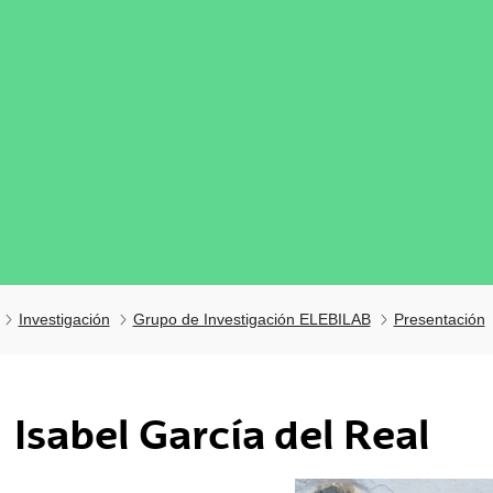
Investigación
Grupo de Investigación ELEBILAB
Presentación
tar subpáginas
Isabel García del Real