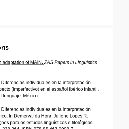
ons
 adaptation of MAIN.
ZAS Papers in Linguistics
 Diferencias individuales en la interpretación
ecto (imperfectivo) en el español ibérico infantil.
el lenguaje. México.
 Diferencias individuales en la interpretación
rico. In Demerval da Hora, Juliene Lopes R.
es para os estudos linguísticos e filológicos