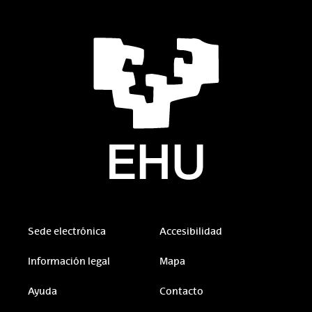
Sede electrónica
Accesibilidad
Información legal
Mapa
Ayuda
Contacto