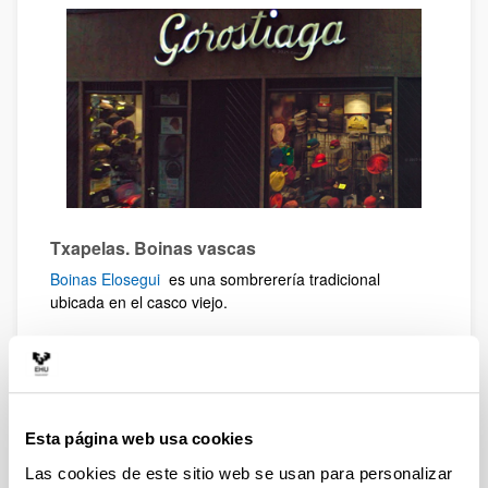
Txapelas. Boinas vascas
Boinas Elosegui
es una sombrerería tradicional
ubicada en el casco viejo.
Esta página web usa cookies
Las cookies de este sitio web se usan para personalizar