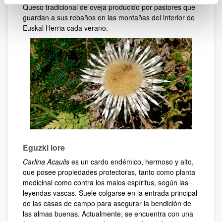
Queso tradicional de oveja producido por pastores que
guardan a sus rebaños en las montañas del interior de
Euskal Herria cada verano.
Eguzki lore
Carlina Acaulis
es un cardo endémico, hermoso y alto,
que posee propiedades protectoras, tanto como planta
medicinal como contra los malos espíritus, según las
leyendas vascas. Suele colgarse en la entrada principal
de las casas de campo para asegurar la bendición de
las almas buenas. Actualmente, se encuentra con una