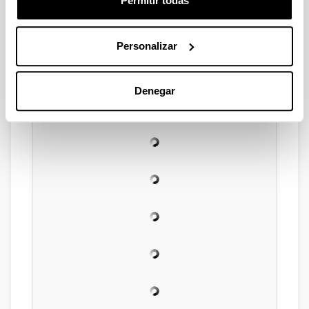
Permitir todas
Personalizar
Denegar