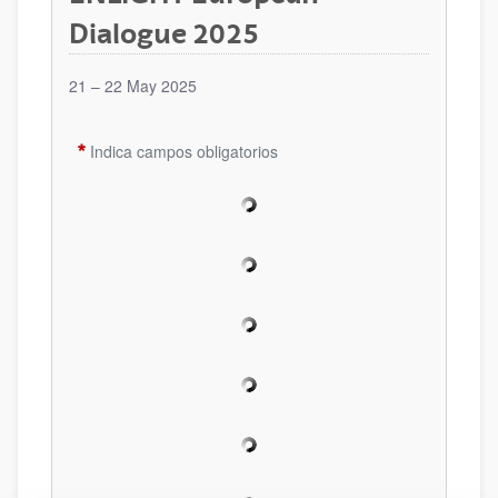
Dialogue 2025
21 – 22 May 2025
Indica campos obligatorios