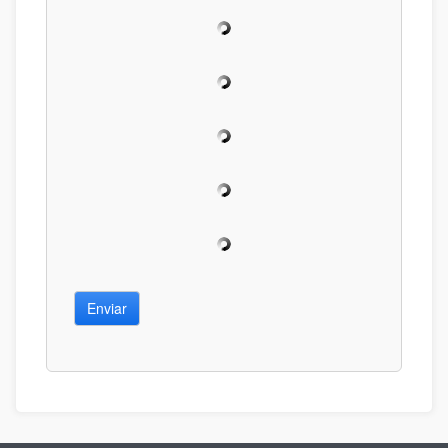
Enviar