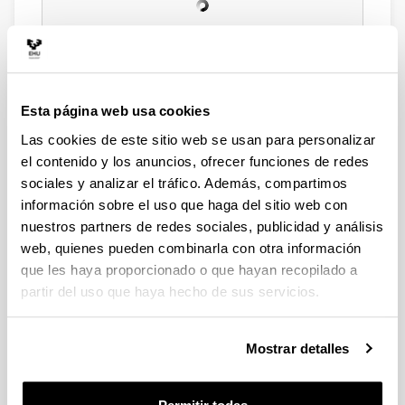
Esta página web usa cookies
Las cookies de este sitio web se usan para personalizar
el contenido y los anuncios, ofrecer funciones de redes
sociales y analizar el tráfico. Además, compartimos
información sobre el uso que haga del sitio web con
nuestros partners de redes sociales, publicidad y análisis
web, quienes pueden combinarla con otra información
que les haya proporcionado o que hayan recopilado a
partir del uso que haya hecho de sus servicios.
Mostrar detalles