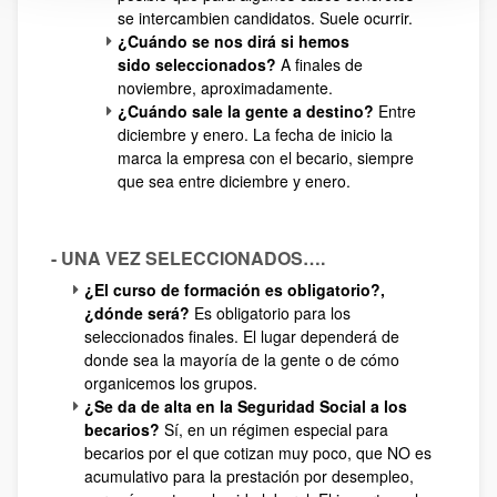
se intercambien candidatos. Suele ocurrir.
¿Cuándo se nos dirá si hemos
sido seleccionados?
A finales de
noviembre, aproximadamente.
¿Cuándo sale la gente a destino?
Entre
diciembre y enero. La fecha de inicio la
marca la empresa con el becario, siempre
que sea entre diciembre y enero.
- UNA VEZ SELECCIONADOS….
¿El curso de formación es obligatorio?,
¿dónde será?
Es obligatorio para los
seleccionados finales. El lugar dependerá de
donde sea la mayoría de la gente o de cómo
organicemos los grupos.
¿Se da de alta en la Seguridad Social a los
becarios?
Sí, en un régimen especial para
becarios por el que cotizan muy poco, que NO es
acumulativo para la prestación por desempleo,