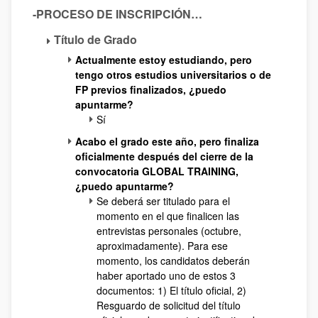
-
PROCESO DE INSCRIPCIÓN…
Título de Grado
Actualmente estoy estudiando, pero
tengo otros estudios universitarios o de
FP previos finalizados, ¿puedo
apuntarme?
Sí
Acabo el grado este año, pero finaliza
oficialmente después del cierre de la
convocatoria GLOBAL TRAINING,
¿puedo apuntarme?
Se deberá ser titulado para el
momento en el que finalicen las
entrevistas personales (octubre,
aproximadamente). Para ese
momento, los candidatos deberán
haber aportado uno de estos 3
documentos: 1) El título oficial, 2)
Resguardo de solicitud del título