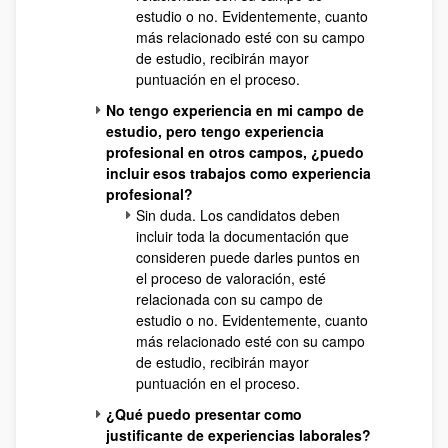
estudio o no. Evidentemente, cuanto
más relacionado esté con su campo
de estudio, recibirán mayor
puntuación en el proceso.
No tengo experiencia en mi campo de
estudio, pero tengo experiencia
profesional en otros campos, ¿puedo
incluir esos trabajos como experiencia
profesional?
Sin duda. Los candidatos deben
incluir toda la documentación que
consideren puede darles puntos en
el proceso de valoración, esté
relacionada con su campo de
estudio o no. Evidentemente, cuanto
más relacionado esté con su campo
de estudio, recibirán mayor
puntuación en el proceso.
¿Qué puedo presentar como
justificante de experiencias laborales?