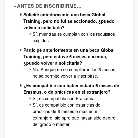
- ANTES DE INSCRIBIRME…
Solicité anteriormente una beca Global
Training, pero no fui seleccionado, ¿puedo
volver a solicitarla?
Sí, mientras se cumplan con los requisitos
exigidos.
Participé anteriormente en una beca Global
Training, pero estuve 6 meses o menos,
¿puedo volver a solicitarla?
No. Aunque no se cumplieran los 6 meses,
no se permite volver a inscribirse.
¿Es compatible con haber estado 6 meses de
Erasmus, o de prácticas en el extranjero?
Sí, es compatible con Erasmus.
Sí, es compatible con estancias de
prácticas de 6 meses o más en el
extranjero, siempre que hayan sido dentro
del grado o máster.