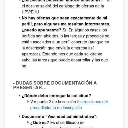
el destino saldrá del catálogo de ofertas de la
UPV/EHU
No hay ofertas que sean exactamente de mi
perfil, pero algunas me resultan interesantes,
¿puedo apuntarme?
Sí. En algunos casos los
perfiles son abiertos, o las tareas y proyectos no
están asociados a un perfil concreto (aunque en
la descripción que envía la empresa así
aparezca). Entendemos que cada solicitante
sabe las tareas que puede desarrollar y las que
no.
- DUDAS SOBRE DOCUMENTACIÓN A
PRESENTAR…
¿Dónde debo entregar la solicitud?
Ver punto 2 de la sección
Instrucciones del
procedimiento de inscripción
Documento "Vecindad administrativa":
¿Qué es?
Es el certificado de