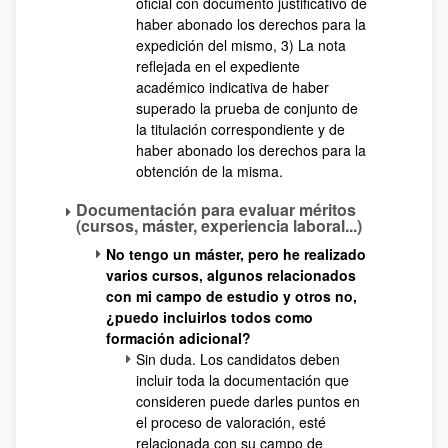
oficial con documento justificativo de
haber abonado los derechos para la
expedición del mismo, 3) La nota
reflejada en el expediente
académico indicativa de haber
superado la prueba de conjunto de
la titulación correspondiente y de
haber abonado los derechos para la
obtención de la misma.
Documentación para evaluar méritos
(cursos, máster, experiencia laboral...)
No tengo un máster, pero he realizado
varios cursos, algunos relacionados
con mi campo de estudio y otros no,
¿puedo incluirlos todos como
formación adicional?
Sin duda. Los candidatos deben
incluir toda la documentación que
consideren puede darles puntos en
el proceso de valoración, esté
relacionada con su campo de