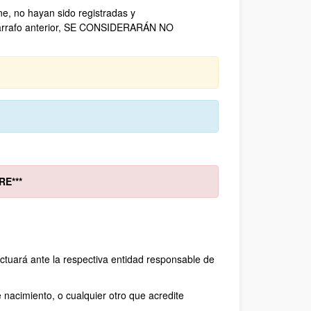
ne, no hayan sido registradas y
 párrafo anterior, SE CONSIDERARÁN NO
​​​​​​
ectuará ante la respectiva entidad responsable de
 nacimiento, o cualquier otro que acredite