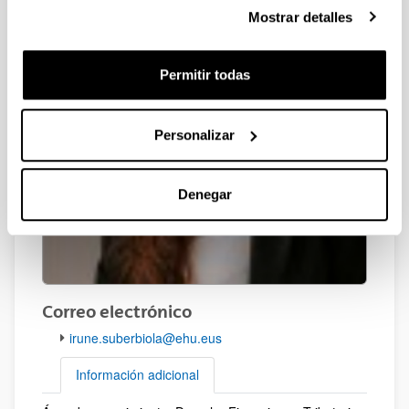
Mostrar detalles
Permitir todas
Personalizar
Denegar
Correo electrónico
irune.suberbiola@ehu.eus
Información adicional