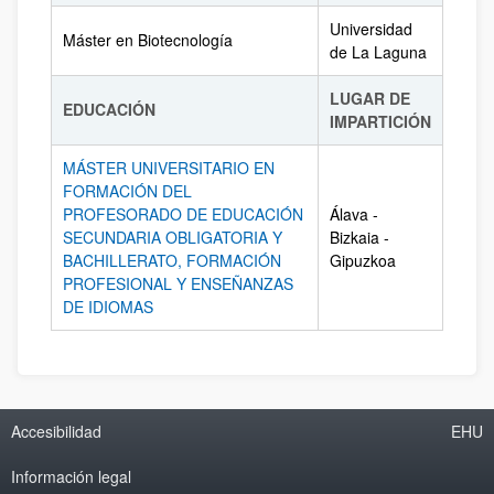
Universidad
Máster en Biotecnología
de La Laguna
LUGAR DE
EDUCACIÓN
IMPARTICIÓN
MÁSTER UNIVERSITARIO EN
FORMACIÓN DEL
PROFESORADO DE EDUCACIÓN
Álava -
SECUNDARIA OBLIGATORIA Y
Bizkaia -
BACHILLERATO, FORMACIÓN
Gipuzkoa
PROFESIONAL Y ENSEÑANZAS
DE IDIOMAS
Accesibilidad
EHU
Información legal