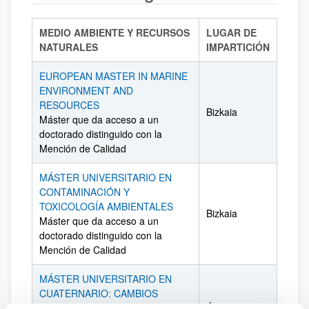
MEDIO AMBIENTE Y RECURSOS
LUGAR DE
NATURALES
IMPARTICIÓN
EUROPEAN MASTER IN MARINE
ENVIRONMENT AND
RESOURCES
Bizkaia
Máster que da acceso a un
doctorado distinguido con la
Mención de Calidad
MÁSTER UNIVERSITARIO EN
CONTAMINACIÓN Y
TOXICOLOGÍA AMBIENTALES
Bizkaia
Máster que da acceso a un
doctorado distinguido con la
Mención de Calidad
MÁSTER UNIVERSITARIO EN
CUATERNARIO: CAMBIOS
AMBIENTALES Y HUELLA
Álava -