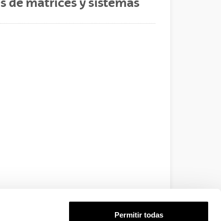
es de matrices y sistemas
Permitir todas