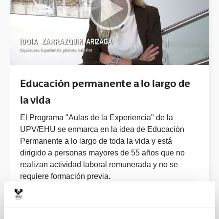
Educación permanente a lo largo de
la vida
El Programa "Aulas de la Experiencia" de la
UPV/EHU se enmarca en la idea de Educación
Permanente a lo largo de toda la vida y está
dirigido a personas mayores de 55 años que no
realizan actividad laboral remunerada y no se
requiere formación previa.
Título Universitario en Ciencias Humanas
Cursos Universitarios para Mayores