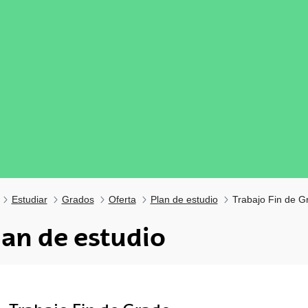
Estudiar
Grados
Oferta
Plan de estudio
Trabajo Fin de G
lan de estudio