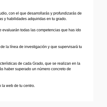
dio, con el que desarrollarás y profundizarás de
s y habilidades adquiridas en tu grado.
se evaluarán todas las competencias que has ido
 de la línea de investigación y que supervisará tu
cterísticas de cada Grado, que se realizan en la
berás haber superado un número concreto de
 la web de tu centro.