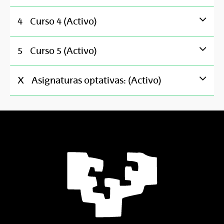
4
Curso 4 (Activo)
5
Curso 5 (Activo)
X
Asignaturas optativas: (Activo)