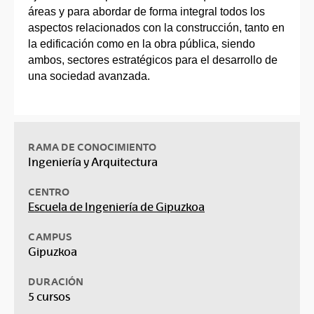
áreas y para abordar de forma integral todos los
aspectos relacionados con la construcción, tanto en
la edificación como en la obra pública, siendo
ambos, sectores estratégicos para el desarrollo de
una sociedad avanzada.
RAMA DE CONOCIMIENTO
Ingeniería y Arquitectura
CENTRO
Escuela de Ingeniería de Gipuzkoa
CAMPUS
Gipuzkoa
DURACIÓN
5 cursos