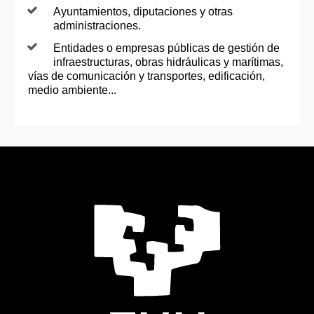
Ayuntamientos, diputaciones y otras
administraciones.
Entidades o empresas públicas de gestión de
infraestructuras, obras hidráulicas y marítimas,
vías de comunicación y transportes, edificación,
medio ambiente...