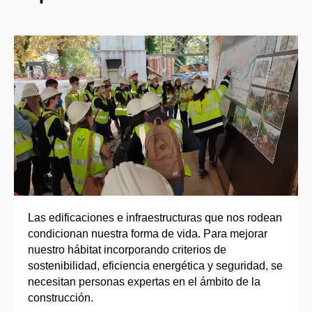
Las edificaciones e infraestructuras que nos rodean
condicionan nuestra forma de vida. Para mejorar
nuestro hábitat incorporando criterios de
sostenibilidad, eficiencia energética y seguridad, se
necesitan personas expertas en el ámbito de la
construcción.