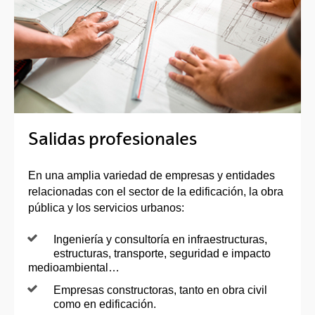
Salidas profesionales
En una amplia variedad de empresas y entidades
relacionadas con el sector de la edificación, la obra
pública y los servicios urbanos:
Ingeniería y consultoría en infraestructuras,
estructuras, transporte, seguridad e impacto
medioambiental…
Empresas constructoras, tanto en obra civil
como en edificación.