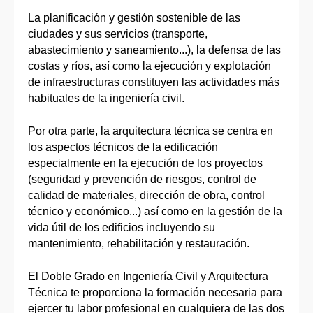
La planificación y gestión sostenible de las
ciudades y sus servicios (transporte,
abastecimiento y saneamiento...), la defensa de las
costas y ríos, así como la ejecución y explotación
de infraestructuras constituyen las actividades más
habituales de la ingeniería civil.
Por otra parte, la arquitectura técnica se centra en
los aspectos técnicos de la edificación
especialmente en la ejecución de los proyectos
(seguridad y prevención de riesgos, control de
calidad de materiales, dirección de obra, control
técnico y económico...) así como en la gestión de la
vida útil de los edificios incluyendo su
mantenimiento, rehabilitación y restauración.
El Doble Grado en Ingeniería Civil y Arquitectura
Técnica te proporciona la formación necesaria para
ejercer tu labor profesional en cualquiera de las dos