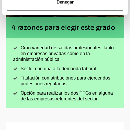
Denegar
4 razones para elegir este grado
Gran variedad de salidas profesionales, tanto
en empresas privadas como en la
administración pública.
Sector con una alta demanda laboral.
Titulación con atribuciones para ejercer dos
profesiones reguladas.
Opción para realizar los dos TFGs en alguna
de las empresas referentes del sector.