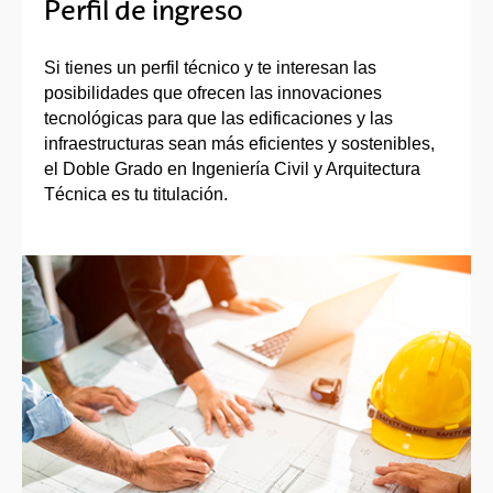
Perfil de ingreso
Si tienes un perfil técnico y te interesan las
posibilidades que ofrecen las innovaciones
tecnológicas para que las edificaciones y las
infraestructuras sean más eficientes y sostenibles,
el Doble Grado en Ingeniería Civil y Arquitectura
Técnica es tu titulación.