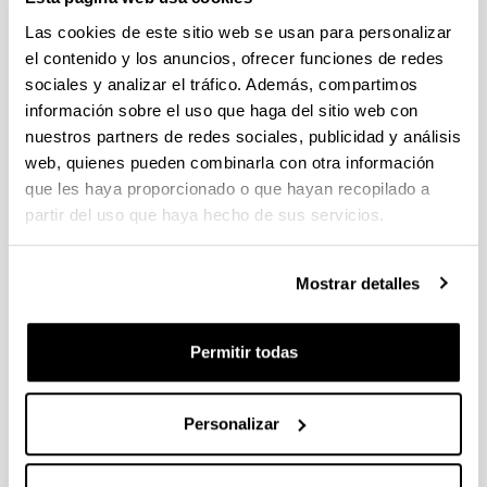
(Abre una nueva ventana)
Las cookies de este sitio web se usan para personalizar
el contenido y los anuncios, ofrecer funciones de redes
sociales y analizar el tráfico. Además, compartimos
información sobre el uso que haga del sitio web con
nuestros partners de redes sociales, publicidad y análisis
web, quienes pueden combinarla con otra información
que les haya proporcionado o que hayan recopilado a
partir del uso que haya hecho de sus servicios.
Mostrar detalles
Permitir todas
Personalizar