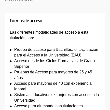
Formas de acceso
Las diferentes modalidades de acceso a esta
titulación son:
Prueba de acceso para Bachillerato. Evaluación
para el Acceso a la Universidad (EAU)
Acceso desde los Ciclos Formativos de Grado
Superior
Pruebas de Acceso para mayores de 25 y 45
años
Acceso para mayores de 40 con experiencia
laboral
Sistemas educativos extranjeros con acceso a la
Universidad
Acceso para alumnado con titulaciones