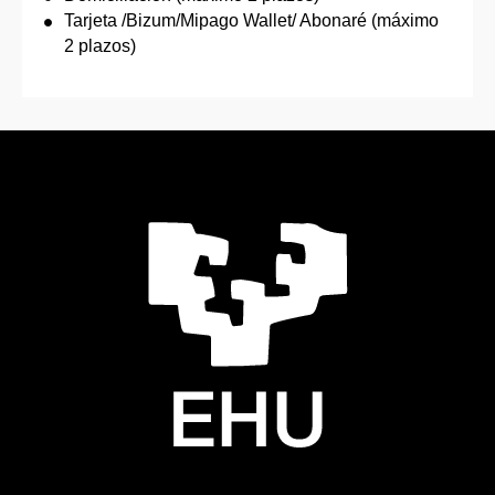
Tarjeta /Bizum/Mipago Wallet/ Abonaré (máximo
2 plazos)