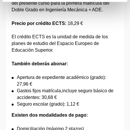
del presente curso para la primera matrícula del
Doble Grado en Ingeniería Mecánica + ADE.
Precio por crédito ECTS:
18,29 €
El crédito ECTS es la unidad de medida de los
planes de estudio del Espacio Europeo de
Educación Superior.
También deberás abonar:
Apertura de expediente académico (grado):
27,96 €
Gastos fijos matrícula,incluye seguro básico de
accidentes: 30,68 €
Seguro escolar (grado): 1,12 €
Existen dos modalidades de pago:
Domiciliación (máximo 2 plazos)