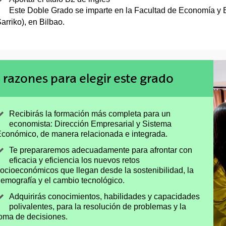
Este Doble Grado se imparte en la Facultad de Economía y
arriko), en Bilbao.
 razones para elegir este grado
Recibirás la formación más completa para un
economista: Dirección Empresarial y Sistema
conómico, de manera relacionada e integrada.
Te prepararemos adecuadamente para afrontar con
eficacia y eficiencia los nuevos retos
ocioeconómicos que llegan desde la sostenibilidad, la
emografía y el cambio tecnológico.
Adquirirás conocimientos, habilidades y capacidades
polivalentes, para la resolución de problemas y la
oma de decisiones.