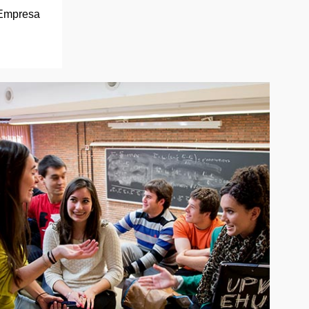
 Empresa