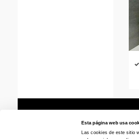
Esta página web usa cook
Las cookies de este sitio 