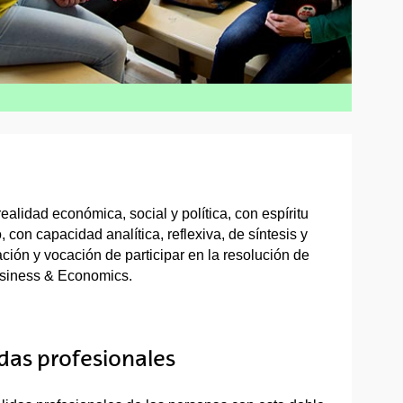
alidad económica, social y política, con espíritu
con capacidad analítica, reflexiva, de síntesis y
ción y vocación de participar en la resolución de
Business & Economics.
idas profesionales