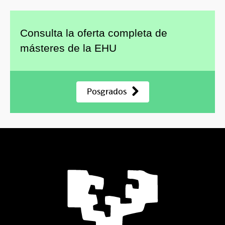
Consulta la oferta completa de
másteres de la EHU
Posgrados