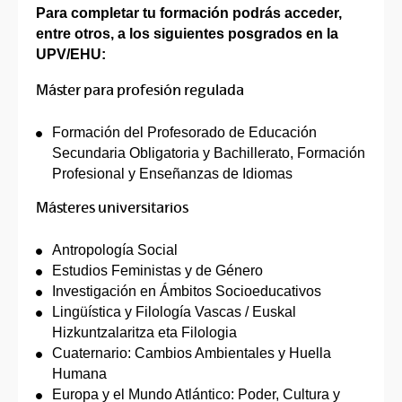
Para completar tu formación podrás acceder,
entre otros, a los siguientes posgrados en la
UPV/EHU:
Máster para profesión regulada
Formación del Profesorado de Educación
Secundaria Obligatoria y Bachillerato, Formación
Profesional y Enseñanzas de Idiomas
Másteres universitarios
Antropología Social
Estudios Feministas y de Género
Investigación en Ámbitos Socioeducativos
Lingüística y Filología Vascas / Euskal
Hizkuntzalaritza eta Filologia
Cuaternario: Cambios Ambientales y Huella
Humana
Europa y el Mundo Atlántico: Poder, Cultura y