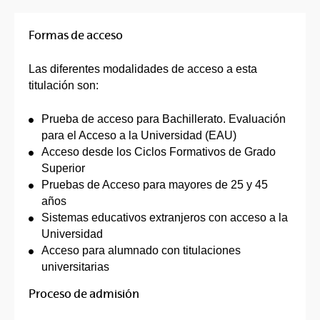
Formas de acceso
Las diferentes modalidades de acceso a esta
titulación son:
Prueba de acceso para Bachillerato. Evaluación
para el Acceso a la Universidad (EAU)
Acceso desde los Ciclos Formativos de Grado
Superior
Pruebas de Acceso para mayores de 25 y 45
años
Sistemas educativos extranjeros con acceso a la
Universidad
Acceso para alumnado con titulaciones
universitarias
Proceso de admisión