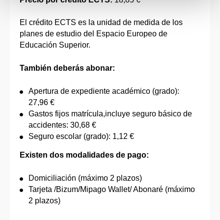
El crédito ECTS es la unidad de medida de los
planes de estudio del Espacio Europeo de
Educación Superior.
También deberás abonar:
Apertura de expediente académico (grado):
27,96 €
Gastos fijos matrícula,incluye seguro básico de
accidentes: 30,68 €
Seguro escolar (grado): 1,12 €
Existen dos modalidades de pago:
Domiciliación (máximo 2 plazos)
Tarjeta /Bizum/Mipago Wallet/ Abonaré (máximo
2 plazos)