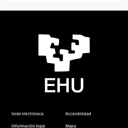
Sede electrónica
Accesibilidad
Información legal
Mapa