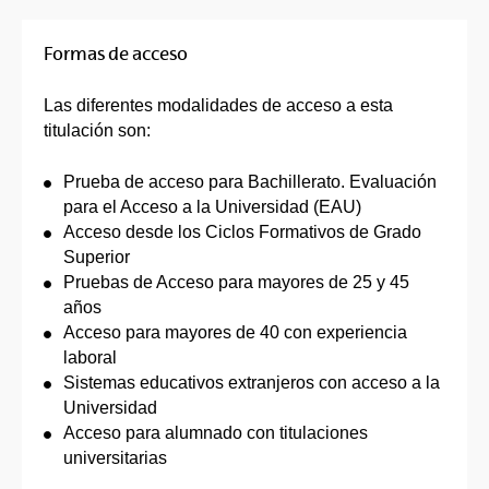
Formas de acceso
Las diferentes modalidades de acceso a esta
titulación son:
Prueba de acceso para Bachillerato. Evaluación
para el Acceso a la Universidad (EAU)
Acceso desde los Ciclos Formativos de Grado
Superior
Pruebas de Acceso para mayores de 25 y 45
años
Acceso para mayores de 40 con experiencia
laboral
Sistemas educativos extranjeros con acceso a la
Universidad
Acceso para alumnado con titulaciones
universitarias