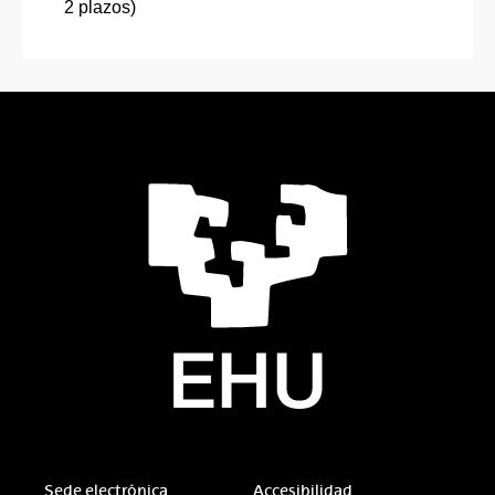
2 plazos)
Sede electrónica
Accesibilidad