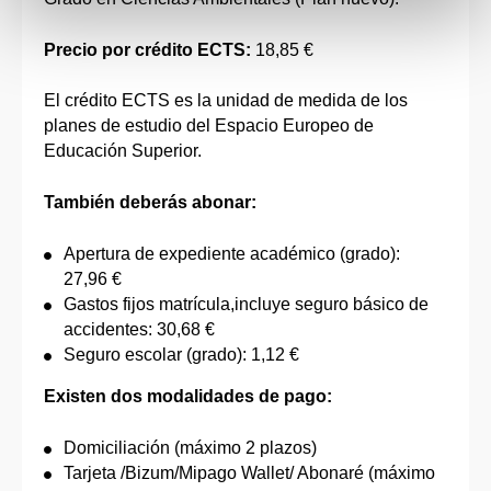
Precio por crédito ECTS:
18,85 €
El crédito ECTS es la unidad de medida de los
planes de estudio del Espacio Europeo de
Educación Superior.
También deberás abonar:
Apertura de expediente académico (grado):
27,96 €
Gastos fijos matrícula,incluye seguro básico de
accidentes: 30,68 €
Seguro escolar (grado): 1,12 €
Existen dos modalidades de pago:
Domiciliación (máximo 2 plazos)
Tarjeta /Bizum/Mipago Wallet/ Abonaré (máximo