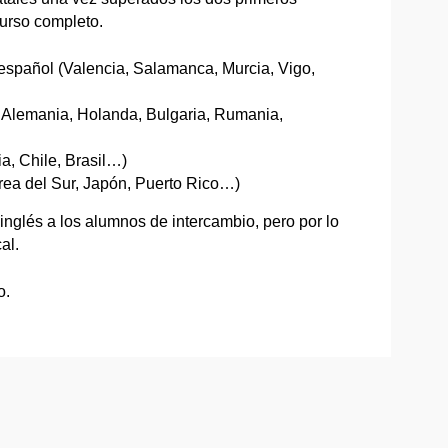
curso completo.
español (Valencia, Salamanca, Murcia, Vigo,
, Alemania, Holanda, Bulgaria, Rumania,
, Chile, Brasil…)
ea del Sur, Japón, Puerto Rico…)
inglés a los alumnos de intercambio, pero por lo
al.
o.