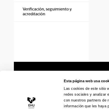
Verificación, seguimiento y
acreditación
Esta página web usa cook
Las cookies de este sitio 
redes sociales y analizar 
con nuestros partners de r
información que les haya 