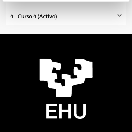
4
Curso 4 (Activo)