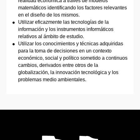
realidad económica a través de modelos
matemáticos identificando los factores relevantes
en el diseño de los mismos.
Utilizar eficazmente las tecnologías de la
información y los instrumentos informáticos
relativos al ámbito de estudio.
Utilizar los conocimientos y técnicas adquiridas
para la toma de decisiones en un contexto
económico, social y político sometido a continuos
cambios, derivados entre otros de la
globalización, la innovación tecnológica y los
problemas medio ambientales.