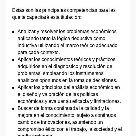
Estas son las principales competencias para las
que te capacitará esta titulación:
Analizar y resolver los problemas económicos
aplicando tanto la lógica deductiva como
inductiva utilizando el marco teórico adecuado
para cada contexto.
Aplicar los conocimientos teóricos y prácticos
adquiridos en el diagnóstico y resolución de
problemas, empleando los instrumentos
analíticos oportunos en la toma de decisiones.
Aplicar los principios del análisis económico en
el diseño y valoración de las políticas
económicas y evaluar su eficacia y limitaciones.
Buscar de forma continuada la calidad y la
mejora en el conocimiento, sujeto a continuos
cambios e innovaciones, asumiendo un
compromiso ético con el trabajo, la sociedad y el