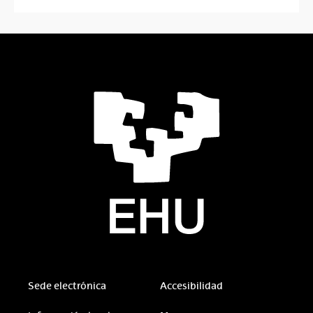
Sede electrónica
Accesibilidad