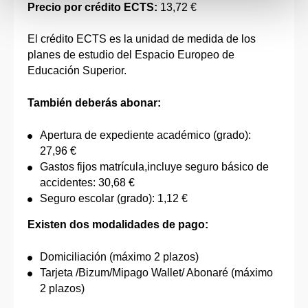
Precio por crédito ECTS:
13,72 €
El crédito ECTS es la unidad de medida de los
planes de estudio del Espacio Europeo de
Educación Superior.
También deberás abonar:
Apertura de expediente académico (grado):
27,96 €
Gastos fijos matrícula,incluye seguro básico de
accidentes: 30,68 €
Seguro escolar (grado): 1,12 €
Existen dos modalidades de pago:
Domiciliación (máximo 2 plazos)
Tarjeta /Bizum/Mipago Wallet/ Abonaré (máximo
2 plazos)