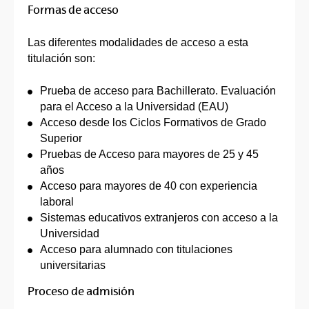
Formas de acceso
Las diferentes modalidades de acceso a esta
titulación son:
Prueba de acceso para Bachillerato. Evaluación
para el Acceso a la Universidad (EAU)
Acceso desde los Ciclos Formativos de Grado
Superior
Pruebas de Acceso para mayores de 25 y 45
años
Acceso para mayores de 40 con experiencia
laboral
Sistemas educativos extranjeros con acceso a la
Universidad
Acceso para alumnado con titulaciones
universitarias
Proceso de admisión