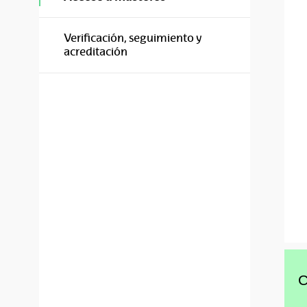
Verificación, seguimiento y
acreditación
C