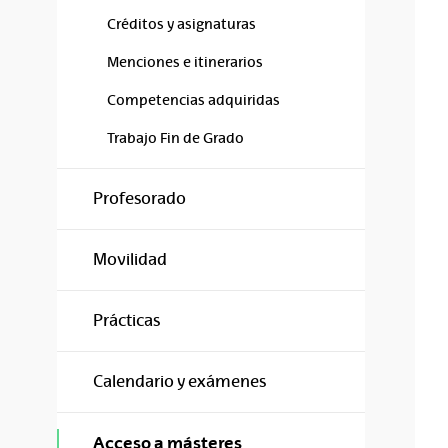
Créditos y asignaturas
Menciones e itinerarios
Competencias adquiridas
Trabajo Fin de Grado
Profesorado
Movilidad
Prácticas
Calendario y exámenes
Acceso a másteres