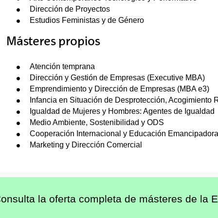
Dirección de Proyectos
Estudios Feministas y de Género
Másteres propios
Atención temprana
Dirección y Gestión de Empresas (Executive MBA)
Emprendimiento y Dirección de Empresas (MBA e3)
Infancia en Situación de Desprotección, Acogimiento R
Igualdad de Mujeres y Hombres: Agentes de Igualdad
Medio Ambiente, Sostenibilidad y ODS
Cooperación Internacional y Educación Emancipador
Marketing y Dirección Comercial
onsulta la oferta completa de másteres de la 