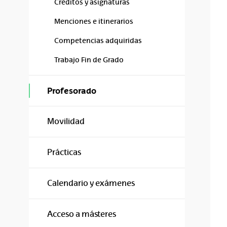
Créditos y asignaturas
Menciones e itinerarios
Competencias adquiridas
Trabajo Fin de Grado
Profesorado
Movilidad
Prácticas
Calendario y exámenes
Acceso a másteres