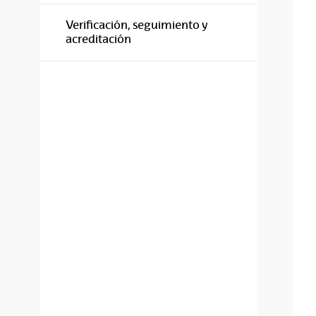
Verificación, seguimiento y
acreditación