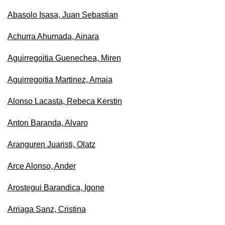
Abasolo Isasa, Juan Sebastian
Achurra Ahumada, Ainara
Aguirregoitia Guenechea, Miren
Aguirregoitia Martinez, Amaia
Alonso Lacasta, Rebeca Kerstin
Anton Baranda, Alvaro
Aranguren Juaristi, Olatz
Arce Alonso, Ander
Arostegui Barandica, Igone
Arriaga Sanz, Cristina