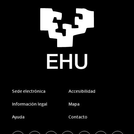
Sede electrónica
Accesibilidad
Información legal
Mapa
Ayuda
Contacto