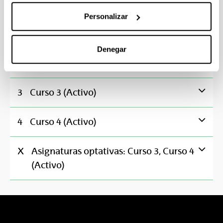
Personalizar
Lingüística II
Denegar
2
Curso 2 (Activo)
3
Curso 3 (Activo)
4
Curso 4 (Activo)
X
Asignaturas optativas: Curso 3, Curso 4
(Activo)